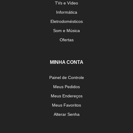
TVs e Vídeo
Informática
Eletrodomésticos
Som e Música
Ofertas
MINHA CONTA
Painel de Controle
Meus Pedidos
Meus Endereços
Meus Favoritos
Alterar Senha