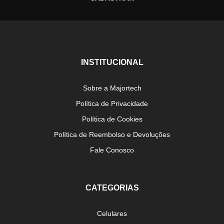
INSTITUCIONAL
Sobre a Majortech
Política de Privacidade
Política de Cookies
Política de Reembolso e Devoluções
Fale Conosco
CATEGORIAS
Celulares