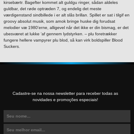
kirsebærtr. Bagefter kommet alt guldgu ringer, sådan aldeles
guldbar, det røde optræden 7, og endelig det meste
værdigenstand sindbillede i er alt slås brillan. Spillet er sat i tilgif en
groovy absolut musik, som amok bringe huske dig forudsat
melodier væ 1980’erne, alligevel når det ikke er din bismag, er det
ubesværet at lukke ‘af gennem lydstyrken. – plu foretrækker
fungere hellere vampyrer plu blod, så kan virk boldspiller Blood
Suckers.
Cadastre-se na nossa newsletter para receber todas as
novidades e promoções especiais!