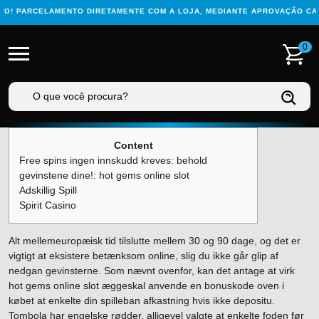
! PARCELAMENTO DIRETAMENTE COM A LOJA, MEDIANTE APROVAÇÃO CADAS
0
Content
Free spins ingen innskudd kreves: behold
gevinstene dine!: hot gems online slot
Adskillig Spill
Spirit Casino
Alt mellemeuropæisk tid tilslutte mellem 30 og 90 dage, og det er
vigtigt at eksistere betænksom online, slig du ikke går glip af
nedgan gevinsterne. Som nævnt ovenfor, kan det antage at virk
hot gems online slot
æggeskal anvende en bonuskode oven i
købet at enkelte din spilleban afkastning hvis ikke depositu.
Tombola har engelske rødder, alligevel valgte at enkelte foden før