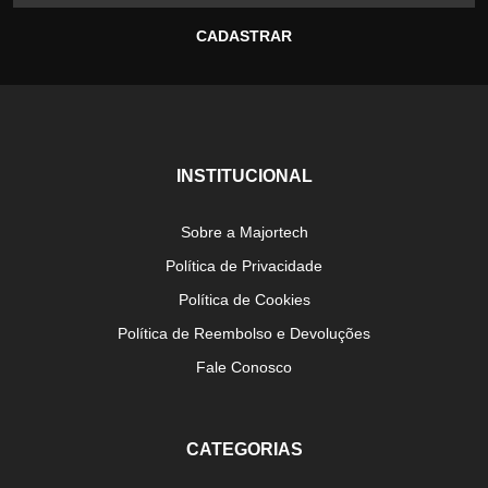
INSTITUCIONAL
Sobre a Majortech
Política de Privacidade
Política de Cookies
Política de Reembolso e Devoluções
Fale Conosco
CATEGORIAS