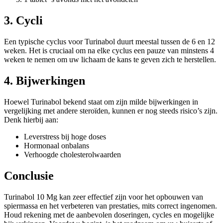
3. Cycli
Een typische cyclus voor Turinabol duurt meestal tussen de 6 en 12
weken. Het is cruciaal om na elke cyclus een pauze van minstens 4
weken te nemen om uw lichaam de kans te geven zich te herstellen.
4. Bijwerkingen
Hoewel Turinabol bekend staat om zijn milde bijwerkingen in
vergelijking met andere steroïden, kunnen er nog steeds risico’s zijn.
Denk hierbij aan:
Leverstress bij hoge doses
Hormonaal onbalans
Verhoogde cholesterolwaarden
Conclusie
Turinabol 10 Mg kan zeer effectief zijn voor het opbouwen van
spiermassa en het verbeteren van prestaties, mits correct ingenomen.
Houd rekening met de aanbevolen doseringen, cycles en mogelijke