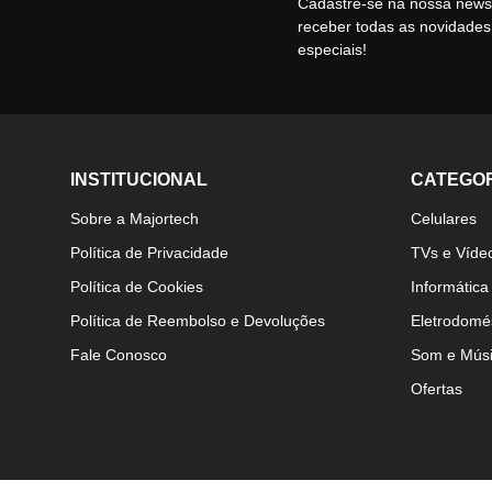
Cadastre-se na nossa newsl
receber todas as novidade
especiais!
INSTITUCIONAL
CATEGO
Sobre a Majortech
Celulares
Política de Privacidade
TVs e Víde
Política de Cookies
Informática
Política de Reembolso e Devoluções
Eletrodomé
Fale Conosco
Som e Mús
Ofertas