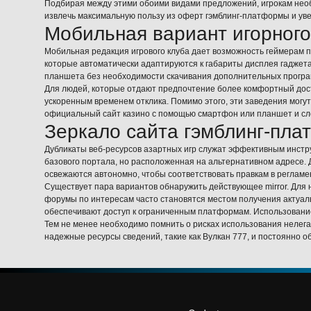
Подбирая между этими обоими видами предложений, игрокам необ
извлечь максимальную пользу из оферт гэмблинг-платформы и ув
Мобильная вариант игорного
Мобильная редакция игрового клуба дает возможность геймерам п
которые автоматически адаптируются к габариты дисплея гаджета
планшета без необходимости скачивания дополнительных програ
Для людей, которые отдают предпочтение более комфортный дост
ускоренным временем отклика. Помимо этого, эти заведения могу
официальный сайт казино с помощью смартфон или планшет и сл
Зеркало сайта гэмблинг-пл
Дубликаты веб-ресурсов азартных игр служат эффективным инстр
базового портала, но расположенная на альтернативном адресе. 
освежаются автономно, чтобы соответствовать правкам в регламен
Существует пара вариантов обнаружить действующее mirror. Для 
форумы по интересам часто становятся местом получения актуал
обеспечивают доступ к ограниченным платформам. Использование
Тем не менее необходимо помнить о рисках использования нелега
надежные ресурсы сведений, такие как Вулкан 777, и постоянно о