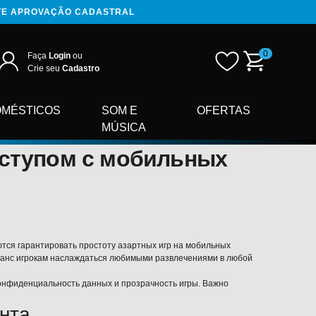
NTE APROVAÇÃO CADASTRAL
0
Faça
Login
ou
Crie seu
Cadastro
OMÉSTICOS
SOM E
OFERTAS
MÚSICA
оступом с мобильных
тся гарантировать простоту азартных игр на мобильных
шанс игрокам наслаждаться любимыми развлечениями в любой
онфиденциальность данных и прозрачность игры. Важно
нта