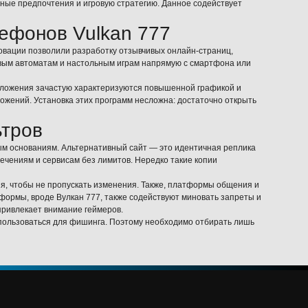
ые предпочтения и игровую стратегию. Данное содействует
ефонов Vulkan 777
новации позволили разработку отзывчивых онлайн-страниц,
ровым автоматам и настольным играм напрямую с смартфона или
риложения зачастую характеризуются повышенной графикой и
ожений. Установка этих программ несложна: достаточно открыть
ьтров
ым основаниям. Альтернативный сайт — это идентичная реплика
ечениям и сервисам без лимитов. Нередко такие копии
ия, чтобы не пропускать изменения. Также, платформы общения и
формы, вроде Вулкан 777, также содействуют миновать запреты и
привлекает внимание геймеров.
спользоваться для фишинга. Поэтому необходимо отбирать лишь