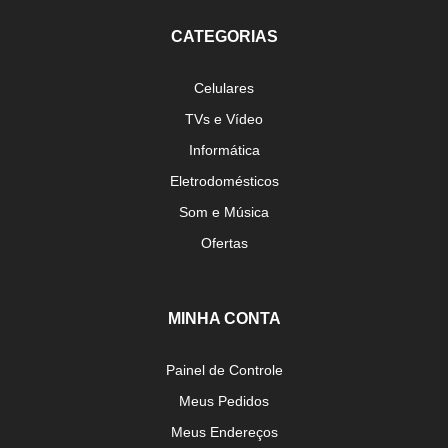
CATEGORIAS
Celulares
TVs e Vídeo
Informática
Eletrodomésticos
Som e Música
Ofertas
MINHA CONTA
Painel de Controle
Meus Pedidos
Meus Endereços