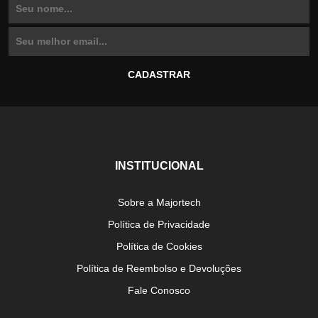
INSTITUCIONAL
Sobre a Majortech
Política de Privacidade
Política de Cookies
Política de Reembolso e Devoluções
Fale Conosco