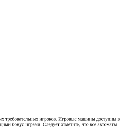
мых требовательных игроков. Игровые машины доступны в
щими бонус-играми. Следует отметить, что все автоматы