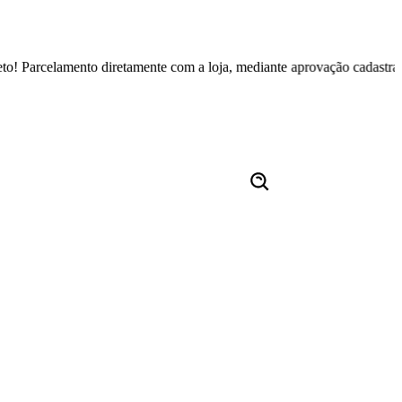
lamento diretamente com a loja, mediante aprovação cadastral