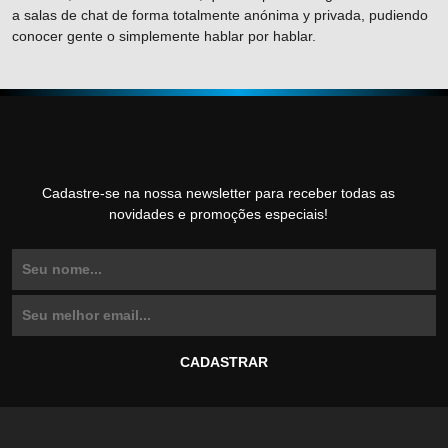
a salas de chat de forma totalmente anónima y privada, pudiendo
conocer gente o simplemente hablar por hablar.
Cadastre-se na nossa newsletter para receber todas as
novidades e promoções especiais!