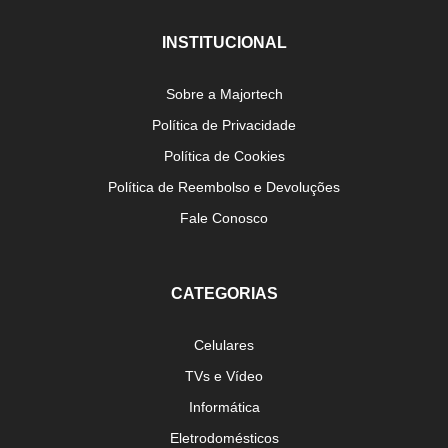
INSTITUCIONAL
Sobre a Majortech
Política de Privacidade
Política de Cookies
Política de Reembolso e Devoluções
Fale Conosco
CATEGORIAS
Celulares
TVs e Vídeo
Informática
Eletrodomésticos