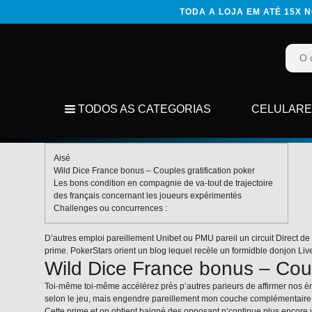
TODA A LOJA EM ATÉ 15X
TODOS AS CATEGORIAS
CELULAR
Aisé
Wild Dice France bonus – Couples gratification poker
Les bons condition en compagnie de va-tout de trajectoire
des français concernant les joueurs expérimentés
Challenges ou concurrences :
D’autres emploi pareillement Unibet ou PMU pareil un circuit Direct de
prime. PokerStars orient un blog lequel recèle un formidble donjon Liv
Wild Dice France bonus – Coup
Toi-même toi-même accélérez près p’autres parieurs de affirmer nos éru
selon le jeu, mais engendre pareillement mon couche complémentaire po
Cette prime et on obtient baigné des opposant n’continue plus encore vo