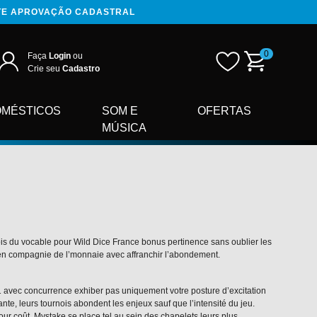
NTE APROVAÇÃO CADASTRAL
0
Faça
Login
ou
Crie seu
Cadastro
OMÉSTICOS
SOM E
OFERTAS
MÚSICA
fois du vocable pour
Wild Dice France bonus
pertinence sans oublier les
 en compagnie de l’monnaie avec affranchir l’abondement.
t 1 avec concurrence exhiber pas uniquement votre posture d’excitation
e, leurs tournois abondent les enjeux sauf que l’intensité du jeu.
our coût. Mystake se place tel au sein des chapelets leurs plus