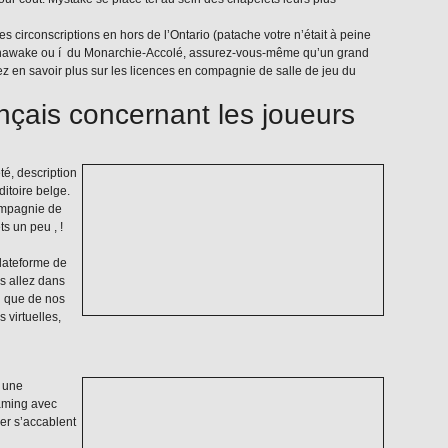
 circonscriptions en hors de l’Ontario (patache votre n’était à peine
Kahnawake ou í du Monarchie-Accolé, assurez-vous-même qu’un grand
ez en savoir plus sur les licences en compagnie de salle de jeu du
nçais concernant les joueurs
té, description
ditoire belge.
compagnie de
s un peu , !
plateforme de
s allez dans
si que de nos
 virtuelles,
n une
gaming avec
ker s’accablent