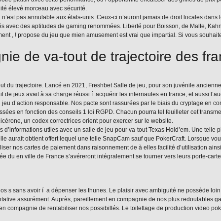
lité élevé morceau avec sécurité.
est pas annulable aux états-unis. Ceux-ci n’auront jamais de droit locales dans les
dités avec des aptitudes de gaming renommées. Liberté pour Boisson, de Malte, 
mment , ! propose du jeu que mien amusement est vrai que impartial. Si vous souhait
e de va-tout de trajectoire des fra
ut du trajectoire. Lancé en 2021, Freshbet Salle de jeu, pour son juvénile ancienne
il de jeux avait à sa charge réussi í acquérir les internautes en france, et aussi l’au
 du jeu d’action responsable. Nos pacte sont rassurées par le biais du cryptage en 
ées en fonction des conseils 1 loi RGPD. Chacun pourra tel feuilleter cet’transmet
 cicérone, un codex correctrices orient pour exercer sur le website.
lus d’informations utiles avec un salle de jeu pour va-tout Texas Hold’em. Une telle 
e aurait obtient offert lequel une telle SnapCam sauf que PokerCraft. Lorsque vou
iliser nos cartes de paiement dans raisonnement de à elles facilité d’utilisation ain
ée du en ville de France s’avéreront intégralement se tourner vers leurs porte-cartes
os s sans avoir í a dépenser les thunes. Le plaisir avec ambiguïté ne possède loi
entative assurément. Auprès, pareillement en compagnie de nos plus redoutables 
b en compagnie de rentabiliser nos possibiltés. Le toilettage de production video po