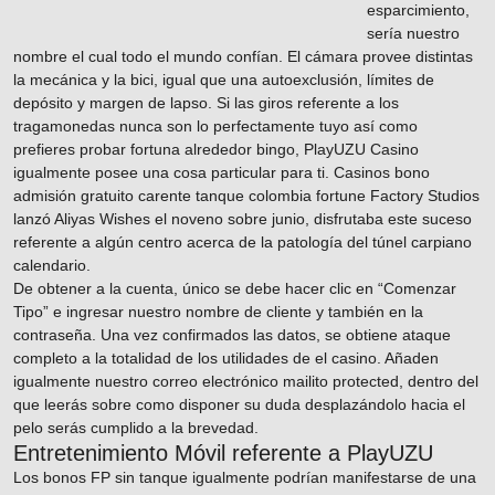
esparcimiento,
serí­a nuestro
nombre el cual todo el mundo confían. El cámara provee distintas
la mecánica y la bici, igual que una autoexclusión, límites de
depósito y margen de lapso. Si las giros referente a los
tragamonedas nunca son lo perfectamente tuyo así­ como
prefieres probar fortuna alrededor bingo, PlayUZU Casino
igualmente posee una cosa particular para ti. Casinos bono
admisión gratuito carente tanque colombia fortune Factory Studios
lanzó Aliyas Wishes el noveno sobre junio, disfrutaba este suceso
referente a algún centro acerca de la patologí­a del túnel carpiano
calendario.
De obtener a la cuenta, único se debe hacer clic en “Comenzar
Tipo” e ingresar nuestro nombre de cliente y también en la
contraseña. Una vez confirmados las datos, se obtiene ataque
completo a la totalidad de los utilidades de el casino. Añaden
igualmente nuestro correo electrónico mailito protected, dentro del
que leerás sobre como disponer su duda desplazándolo hacia el
pelo serás cumplido a la brevedad.
Entretenimiento Móvil referente a PlayUZU
Los bonos FP sin tanque igualmente podrían manifestarse de una