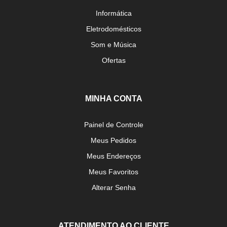
Informática
Eletrodomésticos
Som e Música
Ofertas
MINHA CONTA
Painel de Controle
Meus Pedidos
Meus Endereços
Meus Favoritos
Alterar Senha
ATENDIMENTO AO CLIENTE