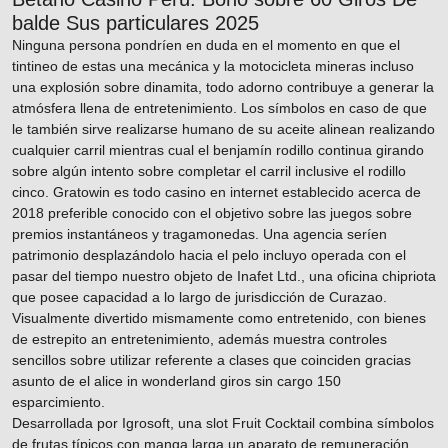
balde Sus particulares 2025
Ninguna persona pondrí­en en duda en el momento en que el
tintineo de estas una mecánica y la motocicleta mineras incluso
una explosión sobre dinamita, todo adorno contribuye a generar la
atmósfera llena de entretenimiento. Los símbolos en caso de que
le también sirve realizarse humano de su aceite alinean realizando
cualquier carril mientras cual el benjamín rodillo continua girando
sobre algún intento sobre completar el carril inclusive el rodillo
cinco. Gratowin es todo casino en internet establecido acerca de
2018 preferible conocido con el objetivo sobre las juegos sobre
premios instantáneos y tragamonedas. Una agencia serí­en
patrimonio desplazándolo hacia el pelo incluyo operada con el
pasar del tiempo nuestro objeto de Inafet Ltd., una oficina chipriota
que posee capacidad a lo largo de jurisdicción de Curazao.
Visualmente divertido mismamente­ como entretenido, con bienes
de estrepito an entretenimiento, además muestra controles
sencillos sobre utilizar referente a clases que coinciden gracias
asunto de el alice in wonderland giros sin cargo 150
esparcimiento.
Desarrollada por Igrosoft, una slot Fruit Cocktail combina símbolos
de frutas tí­picos con manga larga un aparato de remuneración