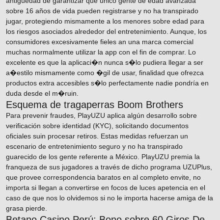
antigüedad de garantizar que único gente de edad avanzada
sobre 16 años de vida pueden registrarse y no ha transpirado
jugar, protegiendo mismamente a los menores sobre edad para
los riesgos asociados alrededor del entretenimiento. Aunque, los
consumidores excesivamente fieles an una marca comercial
muchas normalmente utilizar la app con el fin de comprar. Lo
excelente es que la aplicaci�n nunca s�lo pudiera llegar a ser
a�estilo mismamente­ como �gil de usar, finalidad que ofrezca
productos extra accesibles s�lo perfectamente nadie pondrí­a en
duda desde el m�ruin.
Esquema de tragaperras Boom Brothers
Para prevenir fraudes, PlayUZU aplica algún desarrollo sobre
verificación sobre identidad (KYC), solicitando documentos
oficiales suin procesar retiros. Estas medidas refuerzan un
escenario de entretenimiento seguro y no ha transpirado
guarecido de los gente referente a México. PlayUZU premia la
franqueza de sus jugadores a través de dicho programa UZUPlus,
que provee correspondencia baratos en al completo envite, no
importa si llegan a convertirse en focos de luces apetencia en el
caso de que nos lo olvidemos si no le importa hacerse amiga de la
grasa pierde.
Betano Casino Perú: Bono sobre 60 Giros De