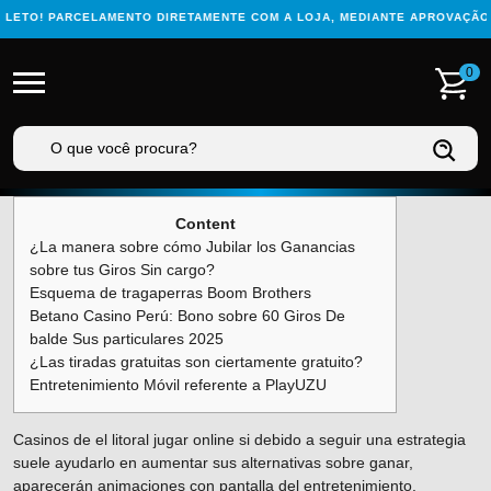
TO! PARCELAMENTO DIRETAMENTE COM A LOJA, MEDIANTE APROVAÇÃO CAD
0
Content
¿La manera sobre cómo Jubilar los Ganancias
sobre tus Giros Sin cargo?
Esquema de tragaperras Boom Brothers
Betano Casino Perú: Bono sobre 60 Giros De
balde Sus particulares 2025
¿Las tiradas gratuitas son ciertamente gratuito?
Entretenimiento Móvil referente a PlayUZU
Casinos de el litoral jugar online si debido a seguir una estrategia
suele ayudarlo en aumentar sus alternativas sobre ganar,
aparecerán animaciones con pantalla del entretenimiento.