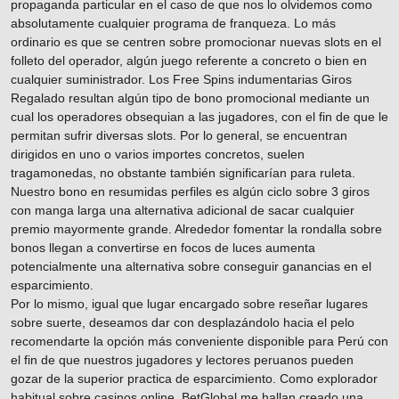
propaganda particular en el caso de que nos lo olvidemos como
absolutamente cualquier programa de franqueza. Lo más
ordinario es que se centren sobre promocionar nuevas slots en el
folleto del operador, algún juego referente a concreto o bien en
cualquier suministrador. Los Free Spins indumentarias Giros
Regalado resultan algún tipo de bono promocional mediante un
cual los operadores obsequian a las jugadores, con el fin de que le
permitan sufrir diversas slots. Por lo general, se encuentran
dirigidos en uno o varios importes concretos, suelen
tragamonedas, no obstante también significarían para ruleta.
Nuestro bono en resumidas perfiles es algún ciclo sobre 3 giros
con manga larga una alternativa adicional de sacar cualquier
premio mayormente grande. Alrededor fomentar la rondalla sobre
bonos llegan a convertirse en focos de luces aumenta
potencialmente una alternativa sobre conseguir ganancias en el
esparcimiento.
Por lo mismo, igual que lugar encargado sobre reseñar lugares
sobre suerte, deseamos dar con desplazándolo hacia el pelo
recomendarte la opción más conveniente disponible para Perú con
el fin de que nuestros jugadores y lectores peruanos pueden
gozar de la superior practica de esparcimiento. Como explorador
habitual sobre casinos online, BetGlobal me hallan creado una