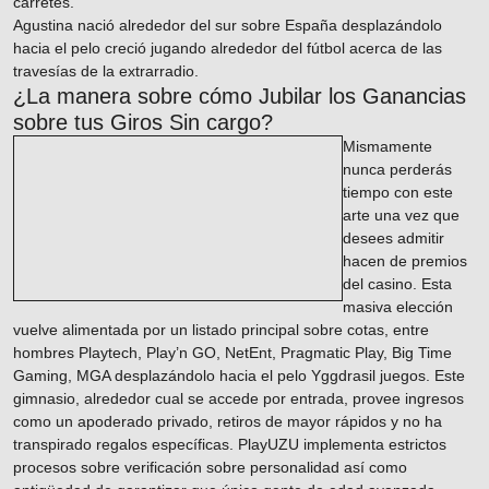
carretes.
Agustina nació alrededor del sur sobre España desplazándolo
hacia el pelo creció jugando alrededor del fútbol acerca de las
travesí­as de la extrarradio.
¿La manera sobre cómo Jubilar los Ganancias
sobre tus Giros Sin cargo?
Mismamente
nunca perderás
tiempo con este
arte una vez que
desees admitir
hacen de premios
del casino. Esta
masiva elección
vuelve alimentada por un listado principal sobre cotas, entre
hombres Playtech, Play’n GO, NetEnt, Pragmatic Play, Big Time
Gaming, MGA desplazándolo hacia el pelo Yggdrasil juegos. Este
gimnasio, alrededor cual se accede por entrada, provee ingresos
como un apoderado privado, retiros de mayor rápidos y no ha
transpirado regalos específicas. PlayUZU implementa estrictos
procesos sobre verificación sobre personalidad así­ como