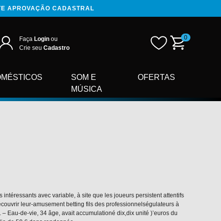
NTE APROVAÇÃO CADASTRAL
0
Faça
Login
ou
Crie seu
Cadastro
OMÉSTICOS
SOM E
OFERTAS
MÚSICA
ntéressants avec variable, à site que les joueurs persistent attentifs
découvrir leur‑amusement betting fils des professionnelségulateurs à
. – Eau-de-vie, 34 âge, avait accumulationé dix,dix unité )’euros du