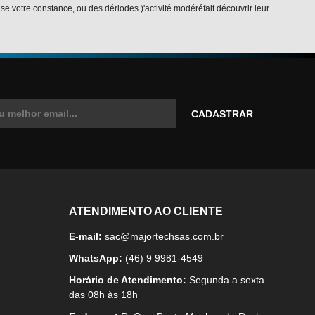
se votre constance, ou des dériodes )'activité modéréfait découvrir leur
ATENDIMENTO AO CLIENTE
E-mail:
sac@majortechsas.com.br
WhatsApp:
(46) 9 9981-4549
Horário de Atendimento:
Segunda a sexta
das 08h às 18h