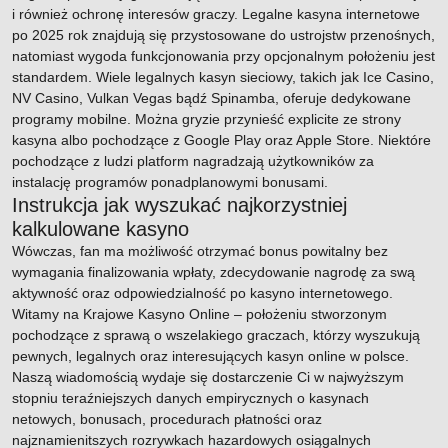
i również ochronę interesów graczy. Legalne kasyna internetowe
po 2025 rok znajdują się przystosowane do ustrojstw przenośnych,
natomiast wygoda funkcjonowania przy opcjonalnym położeniu jest
standardem. Wiele legalnych kasyn sieciowy, takich jak Ice Casino,
NV Casino, Vulkan Vegas bądź Spinamba, oferuje dedykowane
programy mobilne. Można gryzie przynieść explicite ze strony
kasyna albo pochodzące z Google Play oraz Apple Store. Niektóre
pochodzące z ludzi platform nagradzają użytkowników za
instalację programów ponadplanowymi bonusami.
Instrukcja jak wyszukać najkorzystniej
kalkulowane kasyno
Wówczas, fan ma możliwość otrzymać bonus powitalny bez
wymagania finalizowania wpłaty, zdecydowanie nagrodę za swą
aktywność oraz odpowiedzialność po kasyno internetowego.
Witamy na Krajowe Kasyno Online – położeniu stworzonym
pochodzące z sprawą o wszelakiego graczach, którzy wyszukują
pewnych, legalnych oraz interesujących kasyn online w polsce.
Naszą wiadomością wydaje się dostarczenie Ci w najwyższym
stopniu teraźniejszych danych empirycznych o kasynach
netowych, bonusach, procedurach płatności oraz
najznamienitszych rozrywkach hazardowych osiągalnych