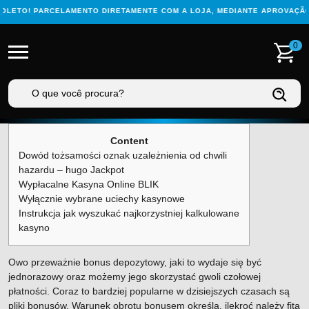
ETO! PARCELAMENTO DIRETAMENTE COM A LOJA, MEDIANTE APROVAÇÃO C
0
Content
Dowód tożsamości oznak uzależnienia od chwili
hazardu – hugo Jackpot
Wypłacalne Kasyna Online BLIK
Wyłącznie wybrane uciechy kasynowe
Instrukcja jak wyszukać najkorzystniej kalkulowane
kasyno
Owo przeważnie bonus depozytowy, jaki to wydaje się być
jednorazowy oraz możemy jego skorzystać gwoli czołowej
płatności. Coraz to bardziej popularne w dzisiejszych czasach są
pliki bonusów.
Warunek obrotu bonusem określa, ilekroć należy fita