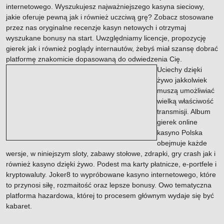
internetowego. Wyszukujesz najważniejszego kasyna sieciowy,
jakie oferuje pewną jak i również uczciwą grę? Zobacz stosowane
przez nas oryginalne recenzje kasyn netowych i otrzymaj
wyszukane bonusy na start. Uwzględniamy licencje, propozycję
gierek jak i również poglądy internautów, żebyś miał szansę dobrać
platformę znakomicie dopasowaną do odwiedzenia Cię.
Uciechy dzięki
żywo jakkolwiek
muszą umożliwiać
wielką właściwość
transmisji. Album
gierek online
kasyno Polska
obejmuje każde
wersje, w niniejszym sloty, zabawy stołowe, zdrapki, gry crash jak i
również kasyno dzięki żywo. Podest ma karty płatnicze, e-portfele i
kryptowaluty. Joker8 to wypróbowane kasyno internetowego, które
to przynosi siłę, rozmaitość oraz lepsze bonusy. Owo tematyczna
platforma hazardowa, której to procesem głównym wydaje się być
kabaret.