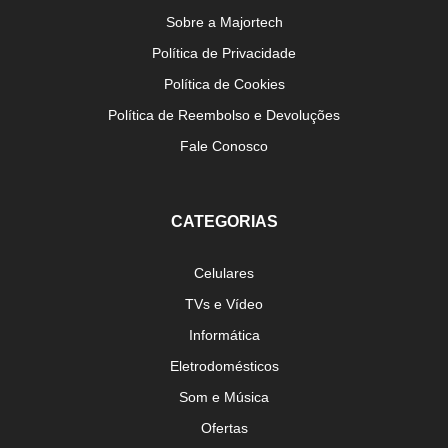
Sobre a Majortech
Política de Privacidade
Política de Cookies
Política de Reembolso e Devoluções
Fale Conosco
CATEGORIAS
Celulares
TVs e Vídeo
Informática
Eletrodomésticos
Som e Música
Ofertas