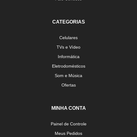
CATEGORIAS
Celulares
TVs e Vídeo
Informática
Eletrodomésticos
Som e Música
Ofertas
MINHA CONTA
Painel de Controle
Meus Pedidos