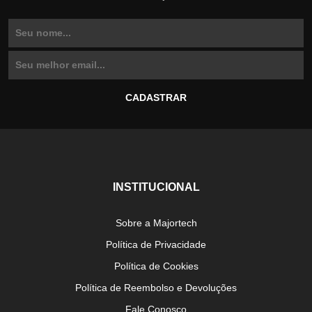
INSTITUCIONAL
Sobre a Majortech
Política de Privacidade
Política de Cookies
Política de Reembolso e Devoluções
Fale Conosco