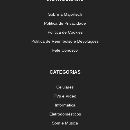
Sobre a Majortech
Política de Privacidade
Política de Cookies
Política de Reembolso e Devoluções
Fale Conosco
CATEGORIAS
Celulares
TVs e Vídeo
Informática
Eletrodomésticos
Som e Música