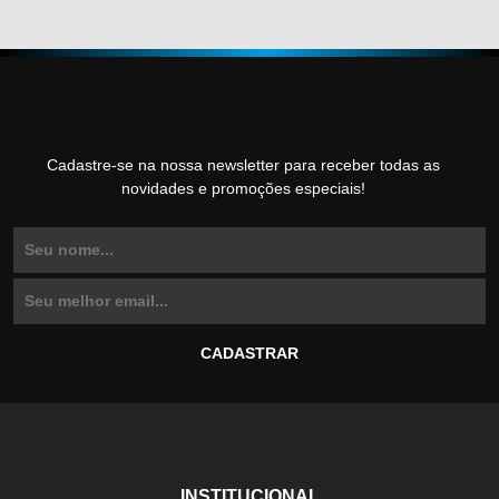
Cadastre-se na nossa newsletter para receber todas as
novidades e promoções especiais!
INSTITUCIONAL