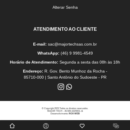
Alterar Senha
ATENDIMENTO AO CLIENTE
E-mail:
sac@majortechsas.com.br
WhatsApp:
(46) 9 9981-4549
Horário de Atendimento:
Segunda a sexta das 08h às 18h
Endereço:
R. Gov. Bento Munhoz da Rocha -
85710-000 | Santo Antônio do Sudoeste - PR
© Copyright 2023 Todos os direitos reservados.
MAJOR TECH - 35.509.102/0001-11
Desenvolvimento:
ROX WEB