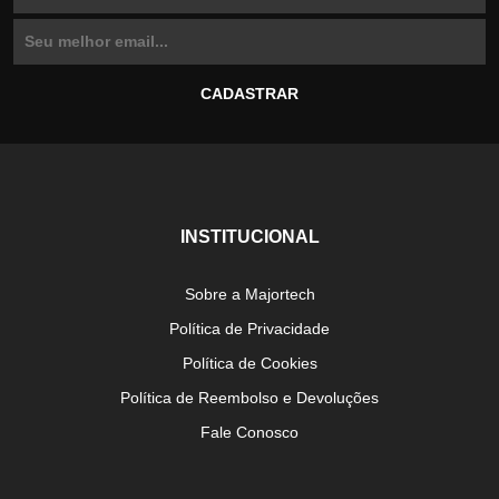
INSTITUCIONAL
Sobre a Majortech
Política de Privacidade
Política de Cookies
Política de Reembolso e Devoluções
Fale Conosco