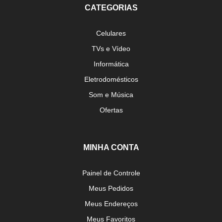
CATEGORIAS
Celulares
TVs e Vídeo
Informática
Eletrodomésticos
Som e Música
Ofertas
MINHA CONTA
Painel de Controle
Meus Pedidos
Meus Endereços
Meus Favoritos