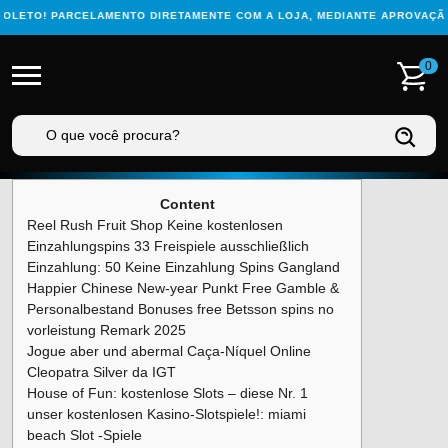
ETO! PARCELAMENTO DIRETAMENTE COM A LOJA, MEDIANTE APROVAÇÃO C
0
Content
Reel Rush Fruit Shop Keine kostenlosen
Einzahlungspins 33 Freispiele ausschließlich
Einzahlung: 50 Keine Einzahlung Spins Gangland
Happier Chinese New-year Punkt Free Gamble &
Personalbestand Bonuses free Betsson spins no
vorleistung Remark 2025
Jogue aber und abermal Caça-Níquel Online
Cleopatra Silver da IGT
House of Fun: kostenlose Slots – diese Nr. 1
unser kostenlosen Kasino-Slotspiele!: miami
beach Slot -Spiele