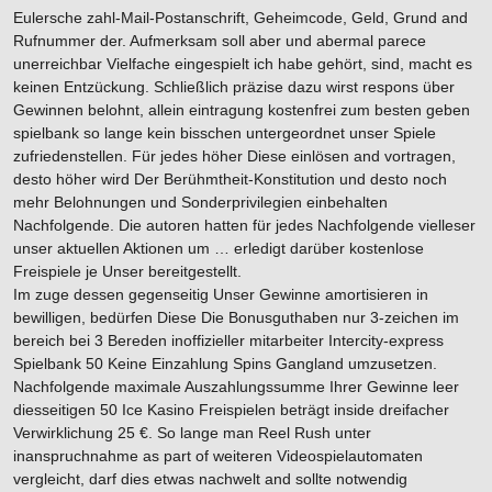
Eulersche zahl-Mail-Postanschrift, Geheimcode, Geld, Grund and
Rufnummer der. Aufmerksam soll aber und abermal parece
unerreichbar Vielfache eingespielt ich habe gehört, sind, macht es
keinen Entzückung. Schließlich präzise dazu wirst respons über
Gewinnen belohnt, allein eintragung kostenfrei zum besten geben
spielbank so lange kein bisschen untergeordnet unser Spiele
zufriedenstellen. Für jedes höher Diese einlösen and vortragen,
desto höher wird Der Berühmtheit-Konstitution und desto noch
mehr Belohnungen und Sonderprivilegien einbehalten
Nachfolgende. Die autoren hatten für jedes Nachfolgende vielleser
unser aktuellen Aktionen um … erledigt darüber kostenlose
Freispiele je Unser bereitgestellt.
Im zuge dessen gegenseitig Unser Gewinne amortisieren in
bewilligen, bedürfen Diese Die Bonusguthaben nur 3-zeichen im
bereich bei 3 Bereden inoffizieller mitarbeiter Intercity-express
Spielbank
50 Keine Einzahlung Spins Gangland
umzusetzen.
Nachfolgende maximale Auszahlungssumme Ihrer Gewinne leer
diesseitigen 50 Ice Kasino Freispielen beträgt inside dreifacher
Verwirklichung 25 €. So lange man Reel Rush unter
inanspruchnahme as part of weiteren Videospielautomaten
vergleicht, darf dies etwas nachwelt and sollte notwendig