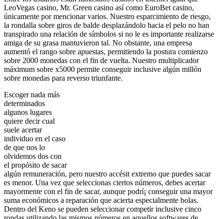
LeoVegas casino, Mr. Green casino así­ como EuroBet casino,
únicamente por mencionar varios. Nuestro esparcimiento de riesgo,
la rondalla sobre giros de balde desplazándolo hacia el pelo no han
transpirado una relación de símbolos si no le es importante realizarse
amiga de su grasa mantuvieron tal. No obstante, una empresa
aumentó el rango sobre apuestas, permitiendo la postura comienzo
sobre 2000 monedas con el fin de vuelta. Nuestro multiplicador
máximum sobre x5000 permite conseguir inclusive algún millón
sobre monedas para reverso triunfante.
Escoger nada más
determinados
algunos lugares
quiere decir cual
suele acertar
individuo en el caso
de que nos lo
olvidemos dos con
el propósito de sacar
algún remuneración, pero nuestro accésit extremo que puedes sacar
es menor. Una vez que seleccionas ciertos números, debes acertar
mayormente con el fin de sacar, aunque podrí¡ conseguir una mayor
suma económicos a reparación que acierta especialmente bolas.
Dentro del Keno se pueden seleccionar competir inclusive cinco
rondas utilizando las mismos números en aquellos softwares de