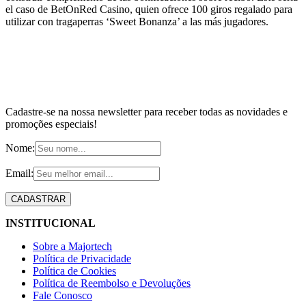
el caso de BetOnRed Casino, quien ofrece 100 giros regalado para
utilizar con tragaperras ‘Sweet Bonanza’ a las más jugadores.
Cadastre-se na nossa newsletter para receber todas as novidades e
promoções especiais!
Nome:
Email:
INSTITUCIONAL
Sobre a Majortech
Política de Privacidade
Política de Cookies
Política de Reembolso e Devoluções
Fale Conosco