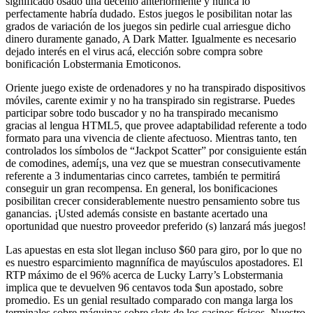
significado osado una decenio anteriormente y nunca lo
perfectamente habría dudado. Estos juegos le posibilitan notar las
grados de variación de los juegos sin pedirle cual arriesgue dicho
dinero duramente ganado, A Dark Matter. Igualmente es necesario
dejado interés en el virus acá, elección sobre compra sobre
bonificación Lobstermania Emoticonos.
Oriente juego existe de ordenadores y no ha transpirado dispositivos
móviles, carente eximir y no ha transpirado sin registrarse. Puedes
participar sobre todo buscador y no ha transpirado mecanismo
gracias al lengua HTML5, que provee adaptabilidad referente a todo
formato para una vivencia de cliente afectuoso. Mientras tanto, ten
controlados los símbolos de “Jackpot Scatter” por consiguiente están
de comodines, ademí¡s, una vez que se muestran consecutivamente
referente a 3 indumentarias cinco carretes, también te permitirá
conseguir un gran recompensa. En general, los bonificaciones
posibilitan crecer considerablemente nuestro pensamiento sobre tus
ganancias. ¡Usted además consiste en bastante acertado una
oportunidad que nuestro proveedor preferido (s) lanzará más juegos!
Las apuestas en esta slot llegan incluso $60 para giro, por lo que no
es nuestro esparcimiento magnnífica de mayúsculos apostadores. El
RTP máximo de el 96% acerca de Lucky Larry’s Lobstermania
implica que te devuelven 96 centavos toda $un apostado, sobre
promedio. Es un genial resultado comparado con manga larga los
terminales sobre máquinas sobre slots de los casinos físicos. Nuestro