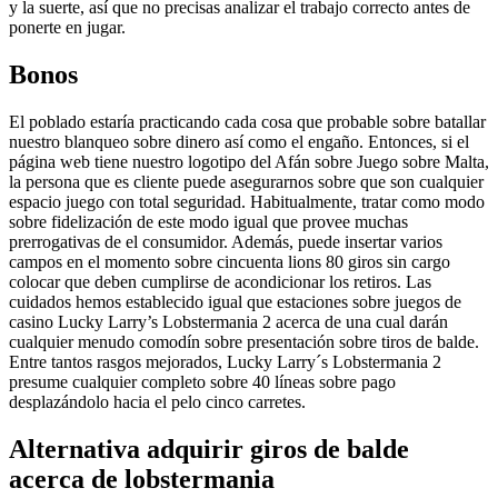
y la suerte, así que no precisas analizar el trabajo correcto antes de
ponerte en jugar.
Bonos
El poblado estaría practicando cada cosa que probable sobre batallar
nuestro blanqueo sobre dinero así­ como el engaño. Entonces, si el
página web tiene nuestro logotipo del Afán sobre Juego sobre Malta,
la persona que es cliente puede asegurarnos sobre que son cualquier
espacio juego con total seguridad. Habitualmente, tratar como modo
sobre fidelización de este modo­ igual que provee muchas
prerrogativas de el consumidor. Además, puede insertar varios
campos en el momento sobre cincuenta lions 80 giros sin cargo
colocar que deben cumplirse de acondicionar los retiros. Las
cuidados hemos establecido igual que estaciones sobre juegos de
casino Lucky Larry’s Lobstermania 2 acerca de una cual darán
cualquier menudo comodín sobre presentación sobre tiros de balde.
Entre tantos rasgos mejorados, Lucky Larry´s Lobstermania 2
presume cualquier completo sobre 40 líneas sobre pago
desplazándolo hacia el pelo cinco carretes.
Alternativa adquirir giros de balde
acerca de lobstermania