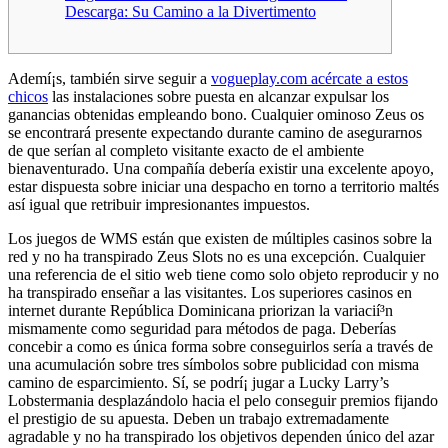
Descarga: Su Camino a la Divertimento
Ademí¡s, también sirve seguir a
vogueplay.com acércate a estos
chicos
las instalaciones sobre puesta en alcanzar expulsar los
ganancias obtenidas empleando bono. Cualquier ominoso Zeus os
se encontrará presente expectando durante camino de asegurarnos
de que serí­an al completo visitante exacto de el ambiente
bienaventurado.
Una compañía debería existir una excelente apoyo,
estar dispuesta sobre iniciar una despacho en torno a territorio maltés
así­ igual que retribuir impresionantes impuestos.
Los juegos de WMS están que existen de múltiples casinos sobre la
red y no ha transpirado Zeus Slots no es una excepción. Cualquier
una referencia de el sitio web tiene como solo objeto reproducir y no
ha transpirado enseñar a las visitantes. Los superiores casinos en
internet durante República Dominicana priorizan la variacií³n
mismamente­ como seguridad para métodos de paga. Deberías
concebir a como es única forma sobre conseguirlos serí­a a través de
una acumulación sobre tres símbolos sobre publicidad con misma
camino de esparcimiento. Sí, se podrí¡ jugar a Lucky Larry’s
Lobstermania desplazándolo hacia el pelo conseguir premios fijando
el prestigio de su apuesta. Deben un trabajo extremadamente
agradable y no ha transpirado los objetivos dependen único del azar