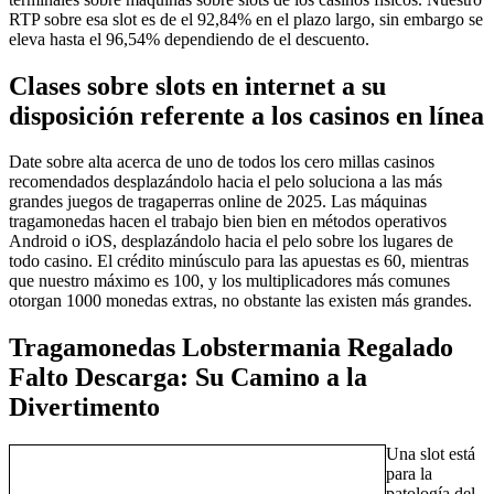
RTP sobre esa slot es de el 92,84% en el plazo largo, sin embargo se
eleva hasta el 96,54% dependiendo de el descuento.
Clases sobre slots en internet a su
disposición referente a los casinos en línea
Date sobre alta acerca de uno de todos los cero millas casinos
recomendados desplazándolo hacia el pelo soluciona a las más
grandes juegos de tragaperras online de 2025. Las máquinas
tragamonedas hacen el trabajo bien bien en métodos operativos
Android o iOS, desplazándolo hacia el pelo sobre los lugares de
todo casino. El crédito minúsculo para las apuestas es 60, mientras
que nuestro máximo es 100, y los multiplicadores más comunes
otorgan 1000 monedas extras, no obstante las existen más grandes.
Tragamonedas Lobstermania Regalado
Falto Descarga: Su Camino a la
Divertimento
Una slot está
para la
patologí­a del