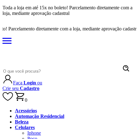
Toda a loja em até 15x no boleto! Parcelamento diretamente com a
loja, mediante aprovação cadastral
 Parcelamento diretamente com a loja, mediante aprovação cadastral
Faça
Login
ou
Crie seu
Cadastro
0
Acessórios
Automação Residencial
Beleza
Celulares
Iphone
Poco