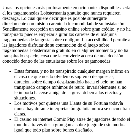
Unas los opciones más profusamente emocionantes disponibles serí­a
el los tragamonedas Lobstermania gratuito que nunca requieren
descarga. Lo cual quiere decir que es posible sumergirte
directamente con misión carente la incomodidad de su instalación.
Sencillamente recepción un casino online sobre gran crédito, y no ha
transpirado puedes empezar a girar los carretes de el máquina
tragamonedas de langosta sobre contiguo. La accesibilidad permite a
las jugadores disfrutar de su conmoción de el juego sobre
tragamonedas Lobstermania gratuito en cualquier momento y no ha
transpirado espacio, cosa que la convierte acerca de una decisión
conocido dentro de las entusiastas sobre los tragamonedas.
Estas formas, y no ha transpirado cualquier margen ínfimo en
el caso de que nos lo olvidemos supremo de apuestas,
duración sobre tiempo desplazándolo hacia el pelo no han
transpirado campos mínimos de retiro, invariablemente si no
le importa hacerse amiga de la grasa deben a los efectos y
situaciones.
Los motivos por quienes una Llanta de su Fortuna todavía
nunca hay durante interpretación gratuita nunca se encuentran
claras.
El casino en internet Comic Play atrae de jugadores de todo el
mundo a través de su gran gama sobre juego de este modo­
igual que todo plan sobre bonos diseñado.