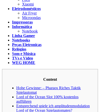
Xiaomi
Eletrodomésticos
Air Fryer
Microondas
Impressoras
Informática
Notebook
Linha Gamer
Notebooks
Peças Eletronicas
Relógios
Som e Música
TVs e Vídeo
WEG HOME
Content
Hohe Gewinne: – Pharaos Riches Taktik
Spielautomat
Lord of the Ocean Slot 100% kostenlos
aufführen
Entsprechend spiele ich amplitudenmodulation
Lord of the Ocean Spielautomaten?