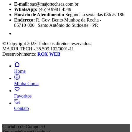
E-mail:
sac@majortechsas.com.br
WhatsApp:
(46) 9 9981-4549
Horário de Atendimento:
Segunda a sexta das 08h às 18h
Endereço:
R. Gov. Bento Munhoz da Rocha -
85710-000 | Santo Antônio do Sudoeste - PR
© Copyright 2023 Todos os direitos reservados.
MAJOR TECH - 35.509.102/0001-11
Desenvolvimento:
ROX WEB
Home
Minha Conta
Favoritos
Contato
Carrinho de Compras
0
Seu carrinho está vazio =(