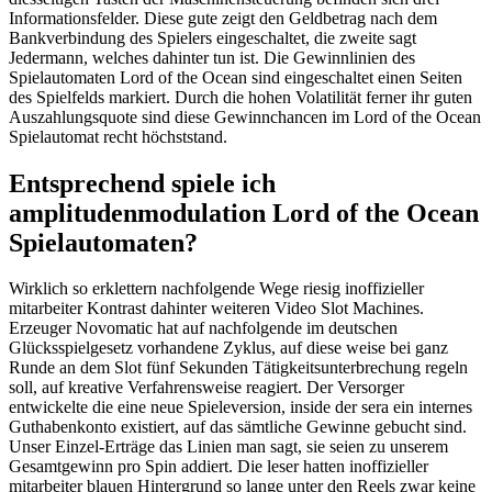
Informationsfelder. Diese gute zeigt den Geldbetrag nach dem
Bankverbindung des Spielers eingeschaltet, die zweite sagt
Jedermann, welches dahinter tun ist. Die Gewinnlinien des
Spielautomaten Lord of the Ocean sind eingeschaltet einen Seiten
des Spielfelds markiert. Durch die hohen Volatilität ferner ihr guten
Auszahlungsquote sind diese Gewinnchancen im Lord of the Ocean
Spielautomat recht höchststand.
Entsprechend spiele ich
amplitudenmodulation Lord of the Ocean
Spielautomaten?
Wirklich so erklettern nachfolgende Wege riesig inoffizieller
mitarbeiter Kontrast dahinter weiteren Video Slot Machines.
Erzeuger Novomatic hat auf nachfolgende im deutschen
Glücksspielgesetz vorhandene Zyklus, auf diese weise bei ganz
Runde an dem Slot fünf Sekunden Tätigkeitsunterbrechung regeln
soll, auf kreative Verfahrensweise reagiert. Der Versorger
entwickelte die eine neue Spieleversion, inside der sera ein internes
Guthabenkonto existiert, auf das sämtliche Gewinne gebucht sind.
Unser Einzel-Erträge das Linien man sagt, sie seien zu unserem
Gesamtgewinn pro Spin addiert. Die leser hatten inoffizieller
mitarbeiter blauen Hintergrund so lange unter den Reels zwar keine