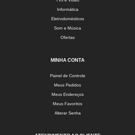
Informática
Eletrodomésticos
Som e Música
Ofertas
MINHA CONTA
Painel de Controle
Meus Pedidos
Meus Endereços
Meus Favoritos
Alterar Senha