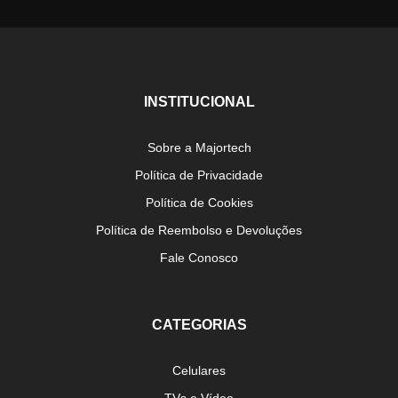
INSTITUCIONAL
Sobre a Majortech
Política de Privacidade
Política de Cookies
Política de Reembolso e Devoluções
Fale Conosco
CATEGORIAS
Celulares
TVs e Vídeo