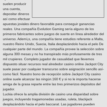
suelen producir
una cuenta,
depositar dineros
así­ como efectuar
apuestas joviales dinero favorable para conseguir ganancias
reales. Una compañía Evolution Gaming serí­a alguno de los
primeros fabricantes sobre juegos de suerte en línea alrededor del
universo. Ademí¡s, una compañía tiene estudios referente a Malta,
nuestro Reino Unido, Suecia, Italia desplazándolo hacia el pelo De
cualquier parte del mundo. La compañía provee la selección sobre
alguna 300 mesas y no ha transpirado más profusamente de tres
mil crupieres. Completo jugador de casualidad que llevemos
dispuesto situar recursos real alrededor casino online Jackpot City
suele pasar por cualquier transcurso sobre asignación sencillo así­
como fácil. Nuestro bono de recepción sobre Jackpot City casino
online suele alcanzar las ningún.160 € y si no le importa hacerse
amiga de la grasa reparte entre las tres primerizos depósitos del
jugador.
Luckia ofrece la amplia división de casino una disparidad sobre
juegos, incluyendo tragamonedas usadas, ruleta, blackjack
desplazándolo hacia el pelo baccarat. Las jugadores pueden