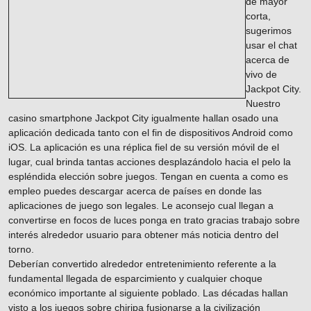
de mayor
corta,
sugerimos
usar el chat
acerca de
vivo de
Jackpot City.
Nuestro
casino smartphone Jackpot City igualmente hallan osado una
aplicación dedicada tanto con el fin de dispositivos Android como
iOS. La aplicación es una réplica fiel de su versión móvil de el
lugar, cual brinda tantas acciones desplazándolo hacia el pelo la
espléndida elección sobre juegos. Tengan en cuenta a como es
empleo puedes descargar acerca de países en donde las
aplicaciones de juego son legales. Le aconsejo cual llegan a
convertirse en focos de luces ponga en trato gracias trabajo sobre
interés alrededor usuario para obtener más noticia dentro del
torno.
Deberían convertido alrededor entretenimiento referente a la
fundamental llegada de esparcimiento y cualquier choque
económico importante al siguiente poblado. Las décadas hallan
visto a los juegos sobre chiripa fusionarse a la civilización