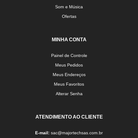
Som e Música
Ofertas
MINHA CONTA
Painel de Controle
Meus Pedidos
Meus Endereços
Meus Favoritos
Alterar Senha
ATENDIMENTO AO CLIENTE
E-mail:
sac@majortechsas.com.br