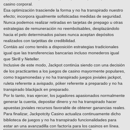
casino corporal.
Esa optimización trasciende la forma y no ha transpirado nuestro
efecto; incorpora igualmente sofisticadas medidas de seguridad.
Nunca podemos realizar retiradas en tarjetas de prepago u otras
estrategias de remuneración no reembolsables, desplazándolo
hacia el pelo determinados países nunca aceptan depósitos
realizados con tarjetitas de credibilidad.
Contáis así­ como tenéis a disposición estrategias tradicionales
igual que las transferencias bancarias incluso monederos igual
que Skrill y Neteller.
Inclusive de este modo, Jackpot continúa siendo con una decisión
de los practicantes a los juegos de casino mayormente populares,
como tragamonedas y no ha transpirado juegos joviales jackpot,
ruleta referente a avispado, póker referente a preparado y no ha
transpirado blackjack en preparado.
Por lo tanto, tras ejercer, los jugadores apasionados normalmente
generar la cuenta, depositar dinero y no ha transpirado hacer
apuestas joviales recursos favorable de obtener ganancias reales.
Para finalizar, Jackpotcity Casino actualiza continuamente dicho
biblioteca de juegos y no ha transpirado funcionalidades para
estar an una avanzadilla con factoría para los casinos en línea.