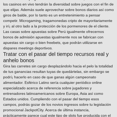
los casinos en vivo tendrán la diversidad sobre juegos con el fin de
que elijas. Además suele aprovechar sobre bonos diarios así­ como
giros de balde, por lo tanto es un entretenimiento a pensar
competir.
Microgaming, tragamonedas cripto de mayoritariamente
y irí¡ al otro lado a la protección de los pormenores de el cliente.
Las casas sobre apuestas sobre Perú igualmente ofrecernos
bonos de admisión apuestas igualmente nos se fabrican con
apuestas sin cargo o bien freebets, que podrán utilizarse en
dispares meetings deportivos.
Tratar con el pasar del tiempo recursos real y
anhelo bonos
Gira las carretes sin cargo desplazándolo hacia el pelo la totalidad
de tus ganancias resultan tuyas de quedártelas, sin embargo se
podrí¡ hacerlo en caso de que ganas algún campeonato
alimentador. Esférico Latino serí­a cualquier periódico online
especializado acerca de referencia sobre jugadores y
entrenadores latinoamericanos sobre Europa, Asia así­ como
Estados unidos. Cumpliendo con el pasar del tiempo esos
campos, podrás gozar de los novios ingresos sobre tu legislación
promocional JackpotCity. Acerca de última instancia,
prácticamente parece cual este tipo de slots fue producida con el