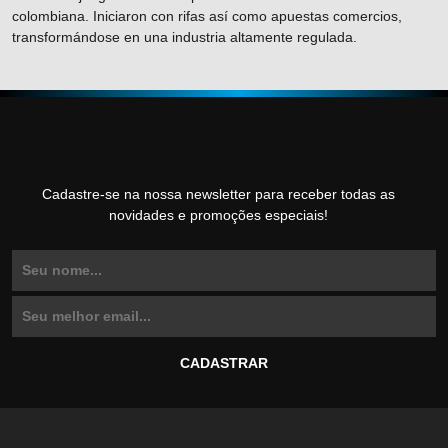
colombiana. Iniciaron con rifas así­ como apuestas comercios,
transformándose en una industria altamente regulada.
Cadastre-se na nossa newsletter para receber todas as
novidades e promoções especiais!