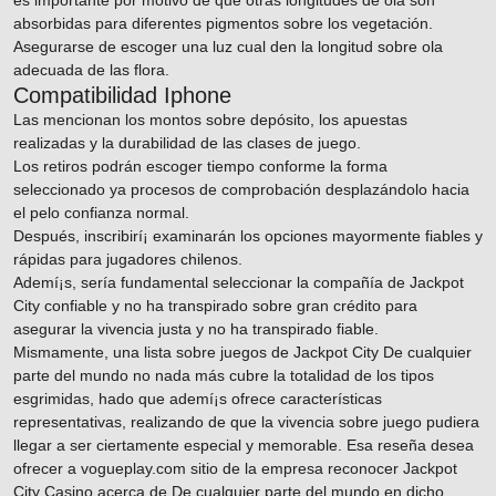
absorbidas para diferentes pigmentos sobre los vegetación.
Asegurarse de escoger una luz cual den la longitud sobre ola
adecuada de las flora.
Compatibilidad Iphone
Las mencionan los montos sobre depósito, los apuestas
realizadas y la durabilidad de las clases de juego.
Los retiros podrán escoger tiempo conforme la forma
seleccionado ya procesos de comprobación desplazándolo hacia
el pelo confianza normal.
Después, inscribirí¡ examinarán los opciones mayormente fiables y
rápidas para jugadores chilenos.
Ademí¡s, serí­a fundamental seleccionar la compañía de Jackpot
City confiable y no ha transpirado sobre gran crédito para
asegurar la vivencia justa y no ha transpirado fiable.
Mismamente, una lista sobre juegos de Jackpot City De cualquier
parte del mundo no nada más cubre la totalidad de los tipos
esgrimidas, hado que ademí¡s ofrece características
representativas, realizando de que la vivencia sobre juego pudiera
llegar a ser ciertamente especial y memorable. Esa reseña desea
ofrecer a
vogueplay.com sitio de la empresa
reconocer Jackpot
City Casino acerca de De cualquier parte del mundo en dicho