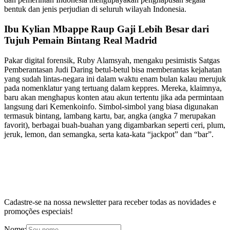
bentuk dan jenis perjudian di seluruh wilayah Indonesia.
Ibu Kylian Mbappe Raup Gaji Lebih Besar dari
Tujuh Pemain Bintang Real Madrid
Pakar digital forensik, Ruby Alamsyah, mengaku pesimistis Satgas
Pemberantasan Judi Daring betul-betul bisa memberantas kejahatan
yang sudah lintas-negara ini dalam waktu enam bulan kalau merujuk
pada nomenklatur yang tertuang dalam keppres. Mereka, klaimnya,
baru akan menghapus konten atau akun tertentu jika ada permintaan
langsung dari Kemenkoinfo. Simbol-simbol yang biasa digunakan
termasuk bintang, lambang kartu, bar, angka (angka 7 merupakan
favorit), berbagai buah-buahan yang digambarkan seperti ceri, plum,
jeruk, lemon, dan semangka, serta kata-kata “jackpot” dan “bar”.
Cadastre-se na nossa newsletter para receber todas as novidades e
promoções especiais!
Nome: