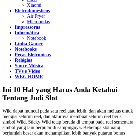
Xiaomi
Eletrodomésticos
Air Fryer
Microondas
Impressoras
Informática
Notebook
Linha Gamer
Notebooks
Peças Eletronicas
Relógios
Som e Música
TVs e Vídeo
WEG HOME
Ini 10 Hal yang Harus Anda Ketahui
Tentang Judi Slot
Wild dapat muncul pada satu reel atau lebih, dan akan meluas untuk
mengisi seluruh reel, dan akhirnya membuat seluruh reel berisi
simbol Wild. Sticky Wild tetap berada di tempat pada reel sementara
simbol yang lain berputar di sampingnya. Beberapa slot uang
berjumlah besar akan menampilkan lebih banyak putaran bonus