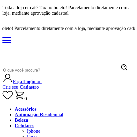
Toda a loja em até 15x no boleto! Parcelamento diretamente com a
loja, mediante aprovação cadastral
leto! Parcelamento diretamente com a loja, mediante aprovação cadastra
Faça
Login
ou
Crie seu
Cadastro
0
Acessórios
Automação Residencial
Beleza
Celulares
Iphone
Poco