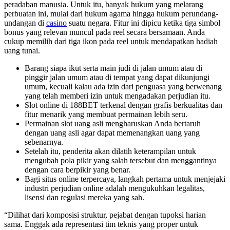
peradaban manusia. Untuk itu, banyak hukum yang melarang
perbuatan ini, mulai dari hukum agama hingga hukum perundang-
undangan di
casino
suatu negara. Fitur ini dipicu ketika tiga simbol
bonus yang relevan muncul pada reel secara bersamaan. Anda
cukup memilih dari tiga ikon pada reel untuk mendapatkan hadiah
uang tunai.
Barang siapa ikut serta main judi di jalan umum atau di
pinggir jalan umum atau di tempat yang dapat dikunjungi
umum, kecuali kalau ada izin dari penguasa yang berwenang
yang telah memberi izin untuk mengadakan perjudian itu.
Slot online di 188BET terkenal dengan grafis berkualitas dan
fitur menarik yang membuat permainan lebih seru.
Permainan slot uang asli mengharuskan Anda bertaruh
dengan uang asli agar dapat memenangkan uang yang
sebenarnya.
Setelah itu, penderita akan dilatih keterampilan untuk
mengubah pola pikir yang salah tersebut dan menggantinya
dengan cara berpikir yang benar.
Bagi situs online terpercaya, langkah pertama untuk menjejaki
industri perjudian online adalah mengukuhkan legalitas,
lisensi dan regulasi mereka yang sah.
“Dilihat dari komposisi struktur, pejabat dengan tupoksi harian
sama. Enggak ada representasi tim teknis yang proper untuk