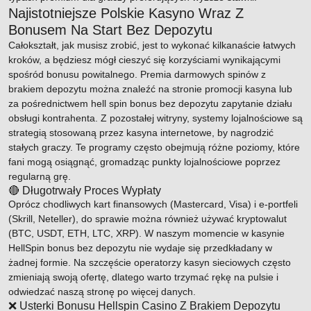
Najistotniejsze Polskie Kasyno Wraz Z
Bonusem Na Start Bez Depozytu
Całokształt, jak musisz zrobić, jest to wykonać kilkanaście łatwych
kroków, a będziesz mógł cieszyć się korzyściami wynikającymi
spośród bonusu powitalnego. Premia darmowych spinów z
brakiem depozytu można znaleźć na stronie promocji kasyna lub
za pośrednictwem
hell spin bonus bez depozytu
zapytanie działu
obsługi kontrahenta. Z pozostałej witryny, systemy lojalnościowe są
strategią stosowaną przez kasyna internetowe, by nagrodzić
stałych graczy. Te programy często obejmują różne poziomy, które
fani mogą osiągnąć, gromadząc punkty lojalnościowe poprzez
regularną grę.
🔴 Długotrwały Proces Wypłaty
Oprócz chodliwych kart finansowych (Mastercard, Visa) i e-portfeli
(Skrill, Neteller), do sprawie można również używać kryptowalut
(BTC, USDT, ETH, LTC, XRP). W naszym momencie w kasynie
HellSpin bonus bez depozytu nie wydaje się przedkładany w
żadnej formie. Na szczęście operatorzy kasyn sieciowych często
zmieniają swoją ofertę, dlatego warto trzymać rękę na pulsie i
odwiedzać naszą stronę po więcej danych.
❌ Usterki Bonusu Hellspin Casino Z Brakiem Depozytu