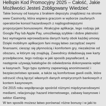
Hellspin Kod Promocyjny 2025 – Całość, Jakie
Możliwości Jesteś Zobligowany Wiedzieć
Takie bonusy od kasyna z brakiem depozytu znajdziesz na stronie
www Casinority, która wspiera graczom w wyborze zaufanych
operatorów konsol hazardowych z najdogodniejszymi
propozycjami bonusowymi. Atrakcyjne aplikacje, tego rodzaju jak
Google Pay lub Apple Pay, umożliwiają szybkie i dobre płatności
bez wymagania wprowadzania danych karty obok każdej umowy.
Dzięki mobilnym aplikacjom fani mogą łatwo zarządzać swymi
finansami, ciesząc się płynnością i komfortem gry, niezależnie od
obszaru, w którym się znajdują. Zawodnicy doładowują swe karty
przedpłacone, tego rodzaju w jaki sposób paysafecard, a
następnie używają katalogów do odwiedzenia dokonywania wpłat
w kasynach. Tego typu systemy zapewniają anonimowość i
bezpieczeństwo sprawie, a także są komfortowe gwoli osób, które
odrzucić chcą łączyć własnych danych empirycznych bankowych z
kontem kasynowym.
Od 2015 roku współpracuje spośród różnymi międzynarodowymi
mediami, relacjonując hazard internetowego, zabawy kasynowe i
sektor iGaming.
W ten sposób możesz łatwo porównać różne bonusy i w jaki to