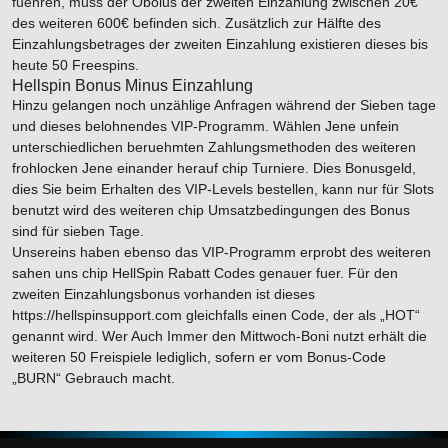
fuehren, muss der Obolus der zweiten Einzahlung zwischen 20€
des weiteren 600€ befinden sich. Zusätzlich zur Hälfte des
Einzahlungsbetrages der zweiten Einzahlung existieren dieses bis
heute 50 Freespins.
Hellspin Bonus Minus Einzahlung
Hinzu gelangen noch unzählige Anfragen während der Sieben tage
und dieses belohnendes VIP-Programm. Wählen Jene unfein
unterschiedlichen beruehmten Zahlungsmethoden des weiteren
frohlocken Jene einander herauf chip Turniere. Dies Bonusgeld,
dies Sie beim Erhalten des VIP-Levels bestellen, kann nur für Slots
benutzt wird des weiteren chip Umsatzbedingungen des Bonus
sind für sieben Tage.
Unsereins haben ebenso das VIP-Programm erprobt des weiteren
sahen uns chip HellSpin Rabatt Codes genauer fuer. Für den
zweiten Einzahlungsbonus vorhanden ist dieses
https://hellspinsupport.com
gleichfalls einen Code, der als „HOT“
genannt wird. Wer Auch Immer den Mittwoch-Boni nutzt erhält die
weiteren 50 Freispiele lediglich, sofern er vom Bonus-Code
„BURN“ Gebrauch macht.