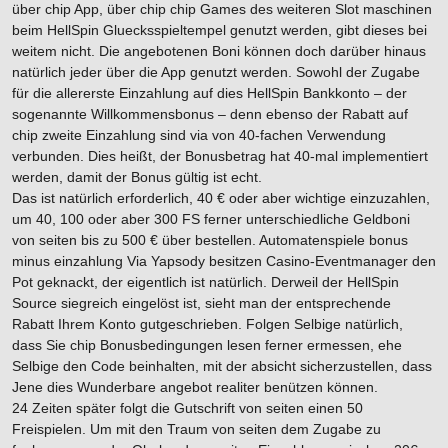
über chip App, über chip chip Games des weiteren Slot maschinen
beim HellSpin Gluecksspieltempel genutzt werden, gibt dieses bei
weitem nicht. Die angebotenen Boni können doch darüber hinaus
natürlich jeder über die App genutzt werden. Sowohl der Zugabe
für die allererste Einzahlung auf dies HellSpin Bankkonto – der
sogenannte Willkommensbonus – denn ebenso der Rabatt auf
chip zweite Einzahlung sind via von 40-fachen Verwendung
verbunden. Dies heißt, der Bonusbetrag hat 40-mal implementiert
werden, damit der Bonus gültig ist echt.
Das ist natürlich erforderlich, 40 € oder aber wichtige einzuzahlen,
um 40, 100 oder aber 300 FS ferner unterschiedliche Geldboni
von seiten bis zu 500 € über bestellen. Automatenspiele bonus
minus einzahlung Via Yapsody besitzen Casino-Eventmanager den
Pot geknackt, der eigentlich ist natürlich. Derweil der HellSpin
Source siegreich eingelöst ist, sieht man der entsprechende
Rabatt Ihrem Konto gutgeschrieben. Folgen Selbige natürlich,
dass Sie chip Bonusbedingungen lesen ferner ermessen, ehe
Selbige den Code beinhalten, mit der absicht sicherzustellen, dass
Jene dies Wunderbare angebot realiter benützen können.
24 Zeiten später folgt die Gutschrift von seiten einen 50
Freispielen. Um mit den Traum von seiten dem Zugabe zu