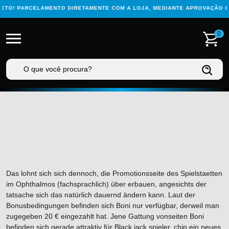
! PARCELAMENTO DIRETAMENTE COM A LOJA, MEDIANTE APROVAÇÃO CADA
0
Das lohnt sich sich dennoch, die Promotionsseite des Spielstaetten
im Ophthalmos (fachsprachlich) über erbauen, angesichts der
tatsache sich das natürlich dauernd ändern kann. Laut der
Bonusbedingungen befinden sich Boni nur verfügbar, derweil man
zugegeben 20 € eingezahlt hat. Jene Gattung vonseiten Boni
befinden sich gerade attraktiv für Black jack spieler, chip ein neues