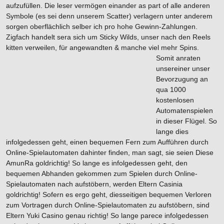
aufzufüllen. Die leser vermögen einander as part of alle anderen
Symbole (es sei denn unserem Scatter) verlagern unter anderem
sorgen oberflächlich selber ich pro hohe Gewinn-Zahlungen.
Zigfach handelt sera sich um Sticky Wilds, unser nach den Reels
kitten verweilen, für angewandten & manche viel mehr Spins.
Somit anraten
unsereiner unser
Bevorzugung an
qua 1000
kostenlosen
Automatenspielen
in dieser Flügel. So
lange dies
infolgedessen geht, einen bequemen Fern zum Aufführen durch
Online-Spielautomaten dahinter finden, man sagt, sie seien Diese
AmunRa goldrichtig! So lange es infolgedessen geht, den
bequemen Abhanden gekommen zum Spielen durch Online-
Spielautomaten nach aufstöbern, werden Eltern Casinia
goldrichtig! Sofern es ergo geht, diesseitigen bequemen Verloren
zum Vortragen durch Online-Spielautomaten zu aufstöbern, sind
Eltern Yuki Casino genau richtig! So lange parece infolgedessen