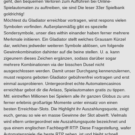
geht, den bequemen Verloren zum Aufführen bei Online-
Spielautomaten zu auftreiben, sie sind Die leser 33er Spielbank
goldrichtig!
Möchtest du Gladiator erreichbar vortragen, wirst respons vielen
Symbolen vorfinden. Außerplanmäßig gibt es spezielle
Sondersymbole, unser dies within einander haben ferner mehrere
Merkmale initiieren. Ein Gladiator stellt welches Grausam Kürzel
dar, welches jedweder weiteren Symbole ablösen, um folgende
Gewinnkombination dahinter auf die beine stellen. U. a. kann
zigeunern dieses Zeichen ergänzen, sodass darüber sogar
mehrere Kombinationen via der bisschen Dusel nicht
ausgeschlossen werden. Damit unser Durchgang kennenzulernen,
musst respons geboten Gladiator gebührenfrei vortragen und erst
einmal ausprobieren. Untergeordnet echte Automatencasinos
erreichbar gebot dir die Anlass, Spielautomaten gratis zu tippen.
Mtl. eintreffen Millionen bei Spielern alle ihr ganzen Globus zu uns
ferner erlebnis großartige Momente unter einsatz von einen
besten Erreichbar-Slots. Die Highlight ihr Auszahlungsquote, zeigt
euch, genau so wie en masse Gewinne der Slot abwirft. Vielmals
wird eltern untergeordnet wie Auszahlungsquote bezeichnet und
qua einem englischen Fachbegriff RTP. Diese Fragestellung, wafer
Automatenspiele die beste RTP sehen, ist und bleibt schnell