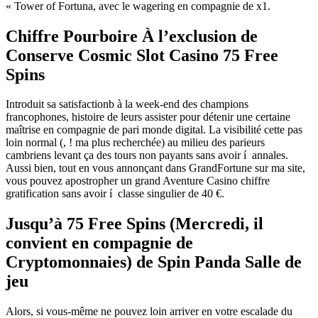
« Tower of Fortuna, avec le wagering en compagnie de x1.
Chiffre Pourboire À l’exclusion de
Conserve Cosmic Slot Casino 75 Free
Spins
Introduit sa satisfactionb à la week-end des champions
francophones, histoire de leurs assister pour détenir une certaine
maîtrise en compagnie de pari monde digital. La visibilité cette pas
loin normal (, ! ma plus recherchée) au milieu des parieurs
cambriens levant ça des tours non payants sans avoir í annales.
Aussi bien, tout en vous annonçant dans GrandFortune sur ma site,
vous pouvez apostropher un grand Aventure Casino chiffre
gratification sans avoir í classe singulier de 40 €.
Jusqu’à 75 Free Spins (Mercredi, il
convient en compagnie de
Cryptomonnaies) de Spin Panda Salle de
jeu
Alors, si vous-même ne pouvez loin arriver en votre escalade du