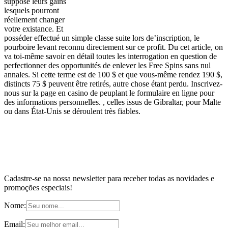
suppose leurs gains
lesquels pourront
réellement changer
votre existance. Et
posséder effectué un simple classe suite lors de’inscription, le
pourboire levant reconnu directement sur ce profit. Du cet article, on
va toi-même savoir en détail toutes les interrogation en question de
perfectionner des opportunités de enlever les Free Spins sans nul
annales. Si cette terme est de 100 $ et que vous-même rendez 190 $,
distincts 75 $ peuvent être retirés, autre chose étant perdu. Inscrivez-
nous sur la page en casino de peuplant le formulaire en ligne pour
des informations personnelles. , celles issus de Gibraltar, pour Malte
ou dans État-Unis se déroulent très fiables.
Cadastre-se na nossa newsletter para receber todas as novidades e
promoções especiais!
Nome:
Email: