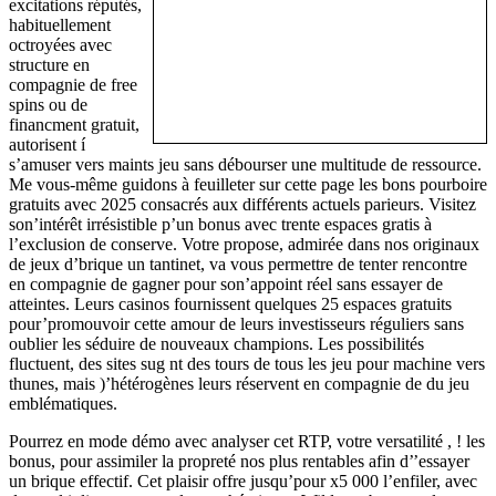
excitations réputés,
habituellement
octroyées avec
structure en
compagnie de free
spins ou de
financment gratuit,
autorisent í
s’amuser vers maints jeu sans débourser une multitude de ressource.
Me vous-même guidons à feuilleter sur cette page les bons pourboire
gratuits avec 2025 consacrés aux différents actuels parieurs. Visitez
son’intérêt irrésistible p’un bonus avec trente espaces gratis à
l’exclusion de conserve. Votre propose, admirée dans nos originaux
de jeux d’brique un tantinet, va vous permettre de tenter rencontre
en compagnie de gagner pour son’appoint réel sans essayer de
atteintes. Leurs casinos fournissent quelques 25 espaces gratuits
pour’promouvoir cette amour de leurs investisseurs réguliers sans
oublier les séduire de nouveaux champions. Les possibilités
fluctuent, des sites sug nt des tours de tous les jeu pour machine vers
thunes, mais )’hétérogènes leurs réservent en compagnie de du jeu
emblématiques.
Pourrez en mode démo avec analyser cet RTP, votre versatilité , ! les
bonus, pour assimiler la propreté nos plus rentables afin d’’essayer
un brique effectif. Cet plaisir offre jusqu’pour x5 000 l’enfiler, avec