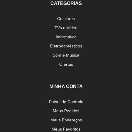
CATEGORIAS
Celulares
TVs e Vídeo
Informática
Eletrodomésticos
Som e Música
Ofertas
MINHA CONTA
Painel de Controle
Meus Pedidos
Meus Endereços
Meus Favoritos