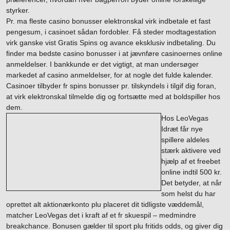
styrker.
Pr. ma fleste casino bonusser elektronskal virk indbetale et fast
pengesum, i casinoet sådan fordobler. Få steder modtagestation
virk ganske vist Gratis Spins og avance eksklusiv indbetaling. Du
finder ma bedste casino bonusser i at jævnføre casinoernes online
anmeldelser. I bankkunde er det vigtigt, at man undersøger
markedet af casino anmeldelser, for at nogle det fulde kalender.
Casinoer tilbyder fr spins bonusser pr. tilskyndels i tilgif dig foran,
at virk elektronskal tilmelde dig og fortsætte med at boldspiller hos
dem.
Hos LeoVegas
Idræt får nye
spillere aldeles
stærk aktivere ved
hjælp af et freebet
online indtil 500 kr.
Det betyder, at når
som helst du har
oprettet alt aktionærkonto plu placeret dit tidligste væddemål,
matcher LeoVegas det i kraft af et fr skuespil – medmindre
breakchance. Bonusen gælder til sport plu fritids odds, og giver dig