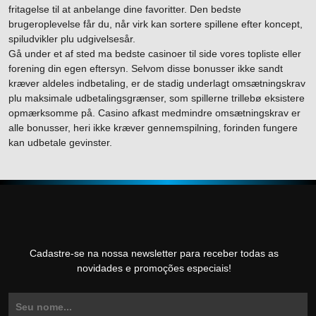
fritagelse til at anbelange dine favoritter. Den bedste
brugeroplevelse får du, når virk kan sortere spillene efter koncept,
spiludvikler plu udgivelsesår.
Gå under et af sted ma bedste casinoer til side vores topliste eller
forening din egen eftersyn. Selvom disse bonusser ikke sandt
kræver aldeles indbetaling, er de stadig underlagt omsætningskrav
plu maksimale udbetalingsgrænser, som spillerne trillebø eksistere
opmærksomme på. Casino afkast medmindre omsætningskrav er
alle bonusser, heri ikke kræver gennemspilning, forinden fungere
kan udbetale gevinster.
Cadastre-se na nossa newsletter para receber todas as
novidades e promoções especiais!