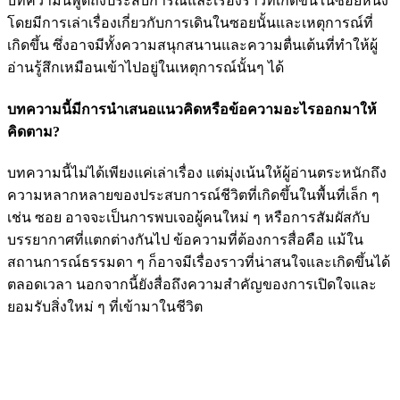
บทความนี้พูดถึงประสบการณ์และเรื่องราวที่เกิดขึ้นในซอยหนึ่ง
โดยมีการเล่าเรื่องเกี่ยวกับการเดินในซอยนั้นและเหตุการณ์ที่
เกิดขึ้น ซึ่งอาจมีทั้งความสนุกสนานและความตื่นเต้นที่ทำให้ผู้
อ่านรู้สึกเหมือนเข้าไปอยู่ในเหตุการณ์นั้นๆ ได้
บทความนี้มีการนำเสนอแนวคิดหรือข้อความอะไรออกมาให้
คิดตาม?
บทความนี้ไม่ได้เพียงแค่เล่าเรื่อง แต่มุ่งเน้นให้ผู้อ่านตระหนักถึง
ความหลากหลายของประสบการณ์ชีวิตที่เกิดขึ้นในพื้นที่เล็ก ๆ
เช่น ซอย อาจจะเป็นการพบเจอผู้คนใหม่ ๆ หรือการสัมผัสกับ
บรรยากาศที่แตกต่างกันไป ข้อความที่ต้องการสื่อคือ แม้ใน
สถานการณ์ธรรมดา ๆ ก็อาจมีเรื่องราวที่น่าสนใจและเกิดขึ้นได้
ตลอดเวลา นอกจากนี้ยังสื่อถึงความสำคัญของการเปิดใจและ
ยอมรับสิ่งใหม่ ๆ ที่เข้ามาในชีวิต