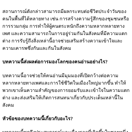
สถานการณ์ดังกล่าวสามารถมีผลกระทบต่อชีวิตประจำวันของ
คนในพื้นที่ได้หลายทาง เช่น การสร้างความรู้สึกของชุมชนหรือ
การรวมกลุ่ม การทำให้ผู้คนตระหนักถึงความหลากหลายทาง
เพศ และความสามารถในการอยู่ร่วมกันในสังคมที่มีความแตก
ต่าง การรับรู้ถึงสิ่งเหล่านี้อาจช่วยเสริมสร้างความเข้าใจและ
ความเคารพซึ่งกันและกันในสังคม
บทความนี้ส่งผลต่อการมองโลกของคนอ่านอย่างไร?
บทความนี้อาจช่วยให้คนอ่านมีมุมมองที่เปิดกว้างต่อความ
หลากหลายทางเพศและการใช้ชีวิตในเมืองใหญ่มากขึ้น ทำให้
พวกเขาเห็นความสำคัญของการยอมรับและเข้าใจในความแตก
ต่าง และส่งเสริมให้เกิดการสนทนาเกี่ยวกับประเด็นเหล่านี้ใน
สังคม
หัวข้อของบทความนี้เกี่ยวกับอะไร?