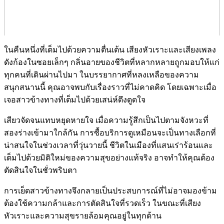
ในคืนหนึ่งที่เต็มไปด้วยความตื่นเต้น เสียงหัวเราะและเสียงเพลง
ดังก้องในซอยเล็กๆ กลิ่นอายของชีวิตที่หลากหลายถูกมอบให้แก่
ทุกคนที่เดินผ่านไปมา ในบรรยากาศที่หลงเหลือของความ
สนุกสนานนี้ คุณอาจพบกับเรื่องราวที่ไม่คาดคิด โดยเฉพาะเมื่อ
เจอสาวข้างทางที่เต็มไปด้วยเสน่ห์ดึงดูดใจ
เสียวจัดจนแทบหยุดหายใจ เมื่อความรู้สึกเป็นไปตามจังหวะที่
สองร่างเข้ามาใกล้กัน การซื้อบริการดูเหมือนจะเป็นทางเลือกที่
น่าสนใจในช่วงเวลาที่วุ่นวายนี้ ชีวิตในเมืองที่แสนเร่าร้อนและ
เต็มไปด้วยมิติใหม่ของความสุขอย่างแท้จริง อาจทำให้คุณต้อง
ตัดสินใจในชั่วพริบตา
การเย็ดสาวข้างทางจึงกลายเป็นประสบการณ์ที่ไม่อาจมองข้าม
ต้องใช้ความกล้าและการตัดสินใจที่รวดเร็ว ในขณะที่เสียง
หัวเราะและความสุขรายล้อมคุณอยู่ในทุกด้าน