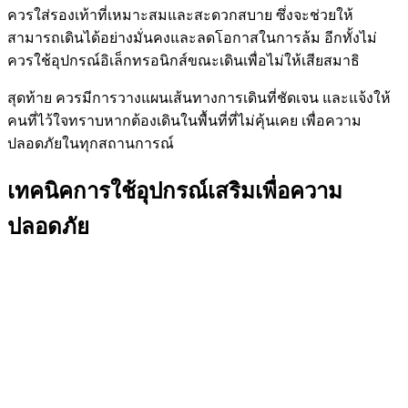
ควรใส่รองเท้าที่เหมาะสมและสะดวกสบาย ซึ่งจะช่วยให้
สามารถเดินได้อย่างมั่นคงและลดโอกาสในการล้ม อีกทั้งไม่
ควรใช้อุปกรณ์อิเล็กทรอนิกส์ขณะเดินเพื่อไม่ให้เสียสมาธิ
สุดท้าย ควรมีการวางแผนเส้นทางการเดินที่ชัดเจน และแจ้งให้
คนที่ไว้ใจทราบหากต้องเดินในพื้นที่ที่ไม่คุ้นเคย เพื่อความ
ปลอดภัยในทุกสถานการณ์
เทคนิคการใช้อุปกรณ์เสริมเพื่อความ
ปลอดภัย