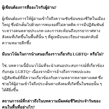
ผู้เขียนต้องการสื่ออะไรกับผู้อ่าน?
ผู้เขียนต้องการให้ผู้อ่านเข้าใจถึงความซับซ้อนของชีวิตในเมือง
ใหญ่ ซึ่งมักเต็มไปด้วยการพบเจอที่ไม่คาดคิด การมีปฏิสัมพันธ์
ระหว่างคนหลายประเภท และการสะท้อนถึงบรรยากาศทาง
สังคมที่เกิดขึ้นในพื้นที่นั้น ๆ ที่ดูเหมือนจะเรียบง่ายแต่กลับมี
ความหมายลึกซึ้ง
มีแนวโน้มในการนำเสนอเรื่องราวเกี่ยวกับ LGBTQ+ หรือไม่?
ใช่, บทความนี้มีแนวโน้มที่จะนำเสนอประสบการณ์ที่เกี่ยวข้อง
กับกลุ่ม LGBTQ+ เนื่องจากมีการอ้างถึงการพบปะและ
ปฏิสัมพันธ์ที่มีความเกี่ยวข้องกับความหลากหลายทางเพศ ซึ่ง
ช่วยให้ผู้อ่านเข้าใจถึงประเด็นทางสังคมที่เกิดขึ้นในซอยนั้น ๆ
ได้ดียิ่งขึ้น
สถานการณ์ที่กล่าวถึงในบทความมีผลต่อชีวิตประจำวันของ
คนในพื้นที่อย่างไร?