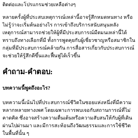
ติดต่อและโปรแกรมช่วยเหลือต่างๆ
หลายครั้งผู้ที่ประสบเหตุการณ์เหล่านี้อาจรู้สึกหมดหนทาง หรือ
ไม่รู้ว่าจะเริ่มต้นอย่างไร การเข้าถึงบริการสนับสนุนหลัง
เหตุการณ์สามารถช่วยให้ผู้ที่มีประสบการณ์มืดมนเหล่านี้ได้
ทราบถึงทางเลือกที่มี ทั้งการพูดคุยกับผู้เชี่ยวชาญหรือสมาชิกใน
กลุ่มที่มีประสบการณ์คล้ายกัน การสื่อสารเกี่ยวกับประสบการณ์
จะช่วยให้รู้สึกดีขึ้นและฟื้นฟูได้เร็วขึ้น
คำถาม-คำตอบ:
บทความนี้พูดถึงอะไร?
บทความนี้เน้นไปที่ประสบการณ์ชีวิตในซอยแห่งหนึ่งที่มีความ
หลากหลายทางเพศ โดยเฉพาะการพบเจอกับสถานการณ์ที่ไม่
คาดคิด ซึ่งอาจสร้างความตื่นเต้นหรือความสับสนให้กับผู้ที่เดิน
ผ่านไปผ่านมา และมีการสะท้อนถึงวัฒนธรรมและการใช้ชีวิต
ในพื้นที่นั้น ๆ