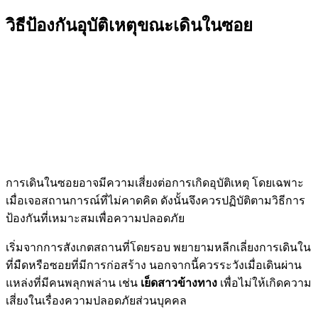
วิธีป้องกันอุบัติเหตุขณะเดินในซอย
การเดินในซอยอาจมีความเสี่ยงต่อการเกิดอุบัติเหตุ โดยเฉพาะ
เมื่อเจอสถานการณ์ที่ไม่คาดคิด ดังนั้นจึงควรปฏิบัติตามวิธีการ
ป้องกันที่เหมาะสมเพื่อความปลอดภัย
เริ่มจากการสังเกตสถานที่โดยรอบ พยายามหลีกเลี่ยงการเดินใน
ที่มืดหรือซอยที่มีการก่อสร้าง นอกจากนี้ควรระวังเมื่อเดินผ่าน
แหล่งที่มีคนพลุกพล่าน เช่น
เย็ดสาวข้างทาง
เพื่อไม่ให้เกิดความ
เสี่ยงในเรื่องความปลอดภัยส่วนบุคคล