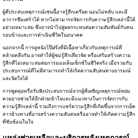
ผู้ที่ประสบเหตุการณ์เช่นนี้อาจรู้สึกเครียด นอนไม่หลับ และมี
อาการซึมเศร้าได้ หากไม่สามารถจัดการกับความรู้สึกเหล่านี้ได้
อย่างเหมาะสม ซึ่งอาจนำไปสู่ผลกระทบต่อความสัมพันธ์กับคน
รอบข้างและการดำเนินชีวิตในอนาคต
นอกจากนี้ การดูหนังโป๊ฝรั่งที่มีเนื้อหาเกี่ยวกับเหตุการณ์ที่
คล้ายคลึงกัน อาจทำให้ผู้ชมรู้สึกเสียวจัด หรือเสริมสร้างความ
รู้สึกที่ไม่เหมาะสมต่อการมองเห็นเซ็กซ์ในชีวิตจริง เมื่อรวมกับ
ประสบการณ์ที่ไม่ดีสามารถทำให้เกิดความสับสนทางอารมณ์
และจิตใจได้
การพูดคุยหรือรับฟังประสบการณ์จากผู้ที่เผชิญเหตุการณ์ขย่ม
ควยอาจช่วยให้อีกฝ่ายเข้าใจและมีแนวทางในการจัดการกับ
ความรู้สึกเหล่านี้ รวมถึงการแชร์ความรู้สึกที่เกิดขึ้นจากการเย็ด
สาวข้างทางที่อาจสร้างความสับสนหรืออาจทำให้เกิดความรู้สึก
ที่ซับซ้อนในใจ