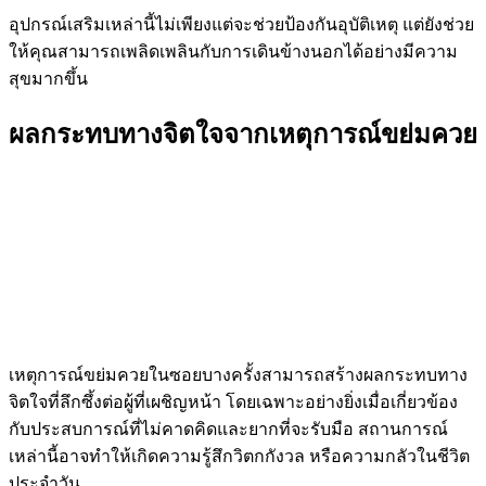
อุปกรณ์เสริมเหล่านี้ไม่เพียงแต่จะช่วยป้องกันอุบัติเหตุ แต่ยังช่วย
ให้คุณสามารถเพลิดเพลินกับการเดินข้างนอกได้อย่างมีความ
สุขมากขึ้น
ผลกระทบทางจิตใจจากเหตุการณ์ขย่มควย
เหตุการณ์ขย่มควยในซอยบางครั้งสามารถสร้างผลกระทบทาง
จิตใจที่ลึกซึ้งต่อผู้ที่เผชิญหน้า โดยเฉพาะอย่างยิ่งเมื่อเกี่ยวข้อง
กับประสบการณ์ที่ไม่คาดคิดและยากที่จะรับมือ สถานการณ์
เหล่านี้อาจทำให้เกิดความรู้สึกวิตกกังวล หรือความกลัวในชีวิต
ประจำวัน