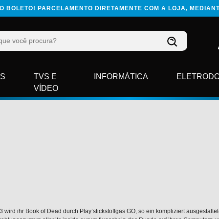
 NO BOLETO! PARCELAMENTO DIRETAMENTE COM A LOJA, MEDIA
ES
TVS E
INFORMÁTICA
ELETROD
VÍDEO
wird ihr Book of Dead durch Play’stickstoffgas GO, so ein kompliziert ausgestalte