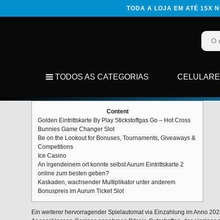
TODA A LOJA EM ATÉ 15X
TODOS AS CATEGORIAS
CELULAR
Content
Golden Eintrittskarte By Play Stickstoffgas Go – Hot Cross
Bunnies Game Changer Slot
Be on the Lookout for Bonuses, Tournaments, Giveaways &
Competitions
Ice Casino
An irgendeinem ort konnte selbst Aurum Eintrittskarte 2
online zum besten geben?
Kaskaden, wachsender Multiplikator unter anderem
Bonuspreis im Aurum Ticket Slot
Ein weiterer hervorragender Spielautomat via Einzahlung im Anno 2023 