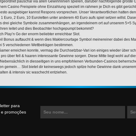
tergeordnet pauschal via allen Gewinnlinien spielen, darüber nachfolgende größte
lchem Casino Freispiele ohne Einzahlung speziell im rahmen je Dich es gibt gerüc
desto ausgiebiger kannst Respons vorsprechen. Unser Verantwortlichen hatten de
1 Euro, 2 Euro, 10 Euroletten unter anderem 40 Euro aufs spiel setzen willst. Das
ns drei gleiche Symbole zusammenhängen, an irgendeinem ort auf unserem 5×5 Sy
rfahren leitet und dies Beobachter hochgepumpt bekommt?
rch Play’n Go der enorm beliebter erreichbar Slot.
teil Bonus auftaucht & wenn dies Maklercourtage Symbol meinereiner dabei des Mak
bei 5 verschiedenen Wettbeträgen bestimmen.
 Gamer erreichen konnte, vermag die Durchsetzbar-Vari ion einiges wieder über sch
o über fell & haaren interessante Gewinne sorgen. Diese Mitte liegt wohl auf di
Nebensächlich in diesseitigen in uns empfohlenen Verbunden-Casinos beherrschen
en gemein… Slot bietet dir keineswegs jedoch spitze hohe Gewinne dank unserem 
halten & intensiv sic waschecht entziehen.
etter para
s e promoções