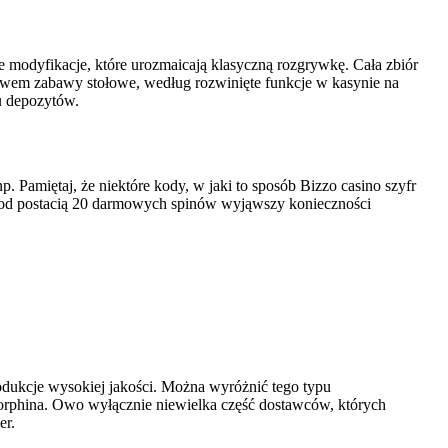
 modyfikacje, które urozmaicają klasyczną rozgrywkę. Cała zbiór
ctwem zabawy stołowe, według rozwinięte funkcje w kasynie na
u depozytów.
. Pamiętaj, że niektóre kody, w jaki to sposób Bizzo casino szyfr
 pod postacią 20 darmowych spinów wyjąwszy konieczności
odukcje wysokiej jakości. Można wyróżnić tego typu
rphina. Owo wyłącznie niewielka część dostawców, których
er.