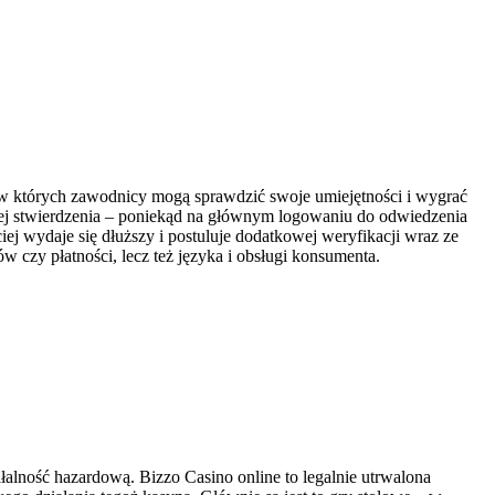
, w których zawodnicy mogą sprawdzić swoje umiejętności i wygrać
iej stwierdzenia – poniekąd na głównym logowaniu do odwiedzenia
ej wydaje się dłuższy i postuluje dodatkowej weryfikacji wraz ze
czy płatności, lecz też języka i obsługi konsumenta.
łalność hazardową. Bizzo Casino online to legalnie utrwalona