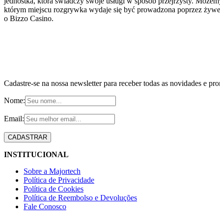
jednostka, która świadczy swoje usługi w sposób przejrzysty. Możem
którym miejscu rozgrywka wydaje się być prowadzona poprzez żywego
o Bizzo Casino.
Cadastre-se na nossa newsletter para receber todas as novidades e pr
Nome:
Email:
INSTITUCIONAL
Sobre a Majortech
Política de Privacidade
Política de Cookies
Política de Reembolso e Devoluções
Fale Conosco