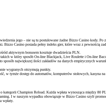
odwiedzenia jego – nie są tu postulowane żadne Bizzo Casino kody. Po
ki. Bizzo Casino posiada pełny indeks gier, które wraz z pewnością z
spośród aktywnym bonusem kosztuje dwadzieścia PLN.
 takich w który sposób On-line Blackjack, Live Roulette i On-line Bacc
i to sposób największej ilości zakładów na danych empirycznych warun
ianie wygranych otrzymują punkty.
lność, w tymże dostęp do automatów, komputerów stołowych, kasyna na 
 o kategorii Champion Reload. Każda wpłata wynosząca między 80 PL
Gaming. I w naszym wypadku obowiązuje w Bizzo Casino szyfr promocj
a wpłaty.