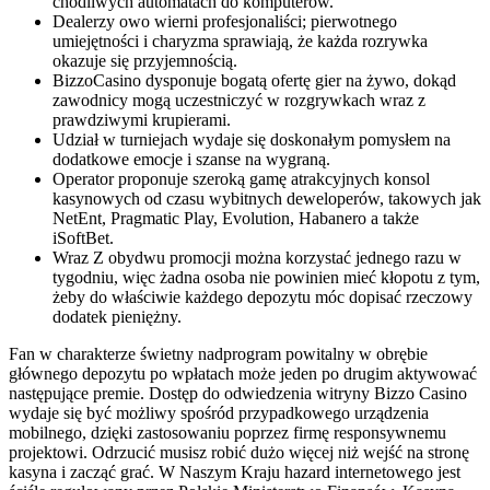
chodliwych automatach do komputerów.
Dealerzy owo wierni profesjonaliści; pierwotnego
umiejętności i charyzma sprawiają, że każda rozrywka
okazuje się przyjemnością.
BizzoCasino dysponuje bogatą ofertę gier na żywo, dokąd
zawodnicy mogą uczestniczyć w rozgrywkach wraz z
prawdziwymi krupierami.
Udział w turniejach wydaje się doskonałym pomysłem na
dodatkowe emocje i szanse na wygraną.
Operator proponuje szeroką gamę atrakcyjnych konsol
kasynowych od czasu wybitnych deweloperów, takowych jak
NetEnt, Pragmatic Play, Evolution, Habanero a także
iSoftBet.
Wraz Z obydwu promocji można korzystać jednego razu w
tygodniu, więc żadna osoba nie powinien mieć kłopotu z tym,
żeby do właściwie każdego depozytu móc dopisać rzeczowy
dodatek pieniężny.
Fan w charakterze świetny nadprogram powitalny w obrębie
głównego depozytu po wpłatach może jeden po drugim aktywować
następujące premie. Dostęp do odwiedzenia witryny Bizzo Casino
wydaje się być możliwy spośród przypadkowego urządzenia
mobilnego, dzięki zastosowaniu poprzez firmę responsywnemu
projektowi. Odrzucić musisz robić dużo więcej niż wejść na stronę
kasyna i zacząć grać. W Naszym Kraju hazard internetowego jest