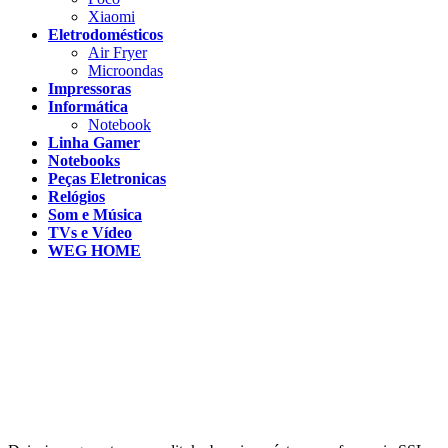
Xiaomi
Eletrodomésticos
Air Fryer
Microondas
Impressoras
Informática
Notebook
Linha Gamer
Notebooks
Peças Eletronicas
Relógios
Som e Música
TVs e Vídeo
WEG HOME