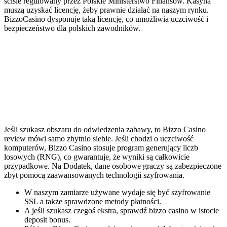
ściśle regulowany przez Polskie Ministerstwo Finansów. Kasyna
muszą uzyskać licencję, żeby prawnie działać na naszym rynku.
BizzoCasino dysponuje taką licencję, co umożliwia uczciwość i
bezpieczeństwo dla polskich zawodników.
Jeśli szukasz obszaru do odwiedzenia zabawy, to Bizzo Casino
review mówi samo zbytnio siebie. Jeśli chodzi o uczciwość
komputerów, Bizzo Casino stosuje program generujący liczb
losowych (RNG), co gwarantuje, że wyniki są całkowicie
przypadkowe. Na Dodatek, dane osobowe graczy są zabezpieczone
zbyt pomocą zaawansowanych technologii szyfrowania.
W naszym zamiarze używane wydaje się być szyfrowanie
SSL a także sprawdzone metody płatności.
A jeśli szukasz czegoś ekstra, sprawdź bizzo casino w istocie
deposit bonus.