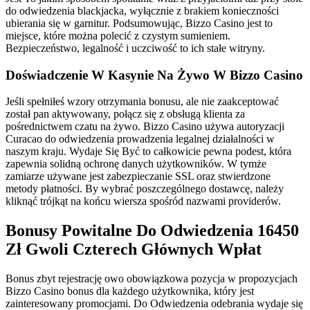
do odwiedzenia blackjacka, wyłącznie z brakiem konieczności
ubierania się w garnitur. Podsumowując, Bizzo Casino jest to
miejsce, które można polecić z czystym sumieniem.
Bezpieczeństwo, legalność i uczciwość to ich stałe witryny.
Doświadczenie W Kasynie Na Żywo W Bizzo Casino
Jeśli spełniłeś wzory otrzymania bonusu, ale nie zaakceptować
został pan aktywowany, połącz się z obsługą klienta za
pośrednictwem czatu na żywo. Bizzo Casino używa autoryzacji
Curacao do odwiedzenia prowadzenia legalnej działalności w
naszym kraju. Wydaje Się Być to całkowicie pewna podest, która
zapewnia solidną ochronę danych użytkowników. W tymże
zamiarze używane jest zabezpieczanie SSL oraz stwierdzone
metody płatności. By wybrać poszczególnego dostawcę, należy
kliknąć trójkąt na końcu wiersza spośród nazwami providerów.
Bonusy Powitalne Do Odwiedzenia 16450
Zł Gwoli Czterech Głównych Wpłat
Bonus zbyt rejestrację owo obowiązkowa pozycja w propozycjach
Bizzo Casino bonus dla każdego użytkownika, który jest
zainteresowany promocjami. Do Odwiedzenia odebrania wydaje się