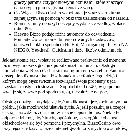
graczy paroma cotygodniowymi bonusami, które znacząco
uatrakcyjnią proces gry na pieniądze wciąż.
Co Więcej, Bizzo Casino współpracuje wraz z strukturami
zajmującymi się pomocą w obszarze uzależnienia od hazardu.
Bonus za inny depozyt dostępny wydaje się według wpłacie
min. 85 zł.
Kasyno Bizzo podaje różne automaty do odwiedzenia
komputerów od momentu renomowanych dostawców,
takowych jakim sposobem NetEnt, Microgaming, Play’n NA
NIEGO, Yggdrasil, Quickspin i dużej liczby odmiennych.
Jak najistotniejsze, wpłaty są realizowane praktycznie od momentu
razu, więc możesz grać już po kilkunastu minutach. Obsługa
kontrahenta w Bizzo Casino stoi na ogromnym szczeblu. Fani mają
dostęp do kilkunastu kanałów kontaktu telefonicznego, dzięki
którym mogą błyskawicznie rozwiązać swoje problemy bądź
uzyskać riposty na testowania. Support działa 24/7, więc pomoc
wydaje się zawsze pod spodem ręką, niezależnie od pory.
Obsługa dostępna wydaje się być w kilkunastu językach, w tym na
polsku, jakie możliwości ułatwia życie. A jeśli poszukujesz czegoś
ekstra, sprawdź bizzo casino w istocie deposit bonus. Niekiedy
odpowiedzi mogą być trochę opóźnione, lecz ogólnie obsługa
oldschoolowa się być pomocna i przychylna. BizzoCasino owo
przyciągające kasyno przez internet gwoli rodzimych zawodników,