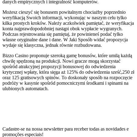
danych empirycznych i integralność komputerów.
Możesz cieszyć się bonusem powitalnym chociażby poprzednio
weryfikacją Swoich informacji, wykonując w naszym celu tylko
kilka prostych kroków. Należy aczkolwiek pamiętać, że weryfikacja
konta najprawdopodobniej nastąpi obok wypłacie wygranych.
Podczas rejestrowania się pamiętaj, że powinieneś podać tylko
własne oryginalne dane i dane. W Jaki Sposób widać propozycja
wydaje się klasyczna, jednak równie rozbudowana.
Bizzo Casino proponuje szeroką gamę bonusów, które umilą każdą
chwilę spędzoną na produkcji. Nowi gracze mogą skorzystać
spośród atrakcyjnej propozycji bonusowej do odwiedzenia
krytycznej wpłaty, która sięga aż 125% do odwiedzenia sześć,250 zł
oraz 125 gratisowych spinów. To doskonały sposób na rozpoczęcie
podróży w kasynie spośród pomocniczymi środkami i spinami na
ulubionych automatach.
Cadastre-se na nossa newsletter para receber todas as novidades e
promoções especiais!