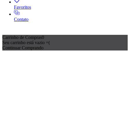
Favoritos
Contato
Carrinho de Compras
0
Seu carrinho está vazio =(
Continuar Comprando