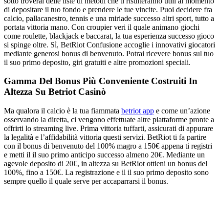
sotto troverai delle liste di metodi che ti risulteranno utili al momento
di depositare il tuo fondo e prendere le tue vincite. Puoi decidere fra
calcio, pallacanestro, tennis e una miriade successo altri sport, tutto a
portata vittoria mano. Con croupier veri il quale animano giochi
come roulette, blackjack e baccarat, la tua esperienza successo gioco
si spinge oltre. Sì, BetRiot Confusione accoglie i innovativi giocatori
mediante generosi bonus di benvenuto. Potrai ricevere bonus sul tuo
il suo primo deposito, giri gratuiti e altre promozioni speciali.
Gamma Del Bonus Più Conveniente Costruiti In
Altezza Su Betriot Casinò
Ma qualora il calcio è la tua fiammata
betriot app
e come un’azione
osservando la diretta, ci vengono effettuate altre piattaforme pronte a
offrirti lo streaming live. Prima vittoria tuffarti, assicurati di appurare
la legalità e l’affidabilità vittoria questi servizi. BetRiot ti fa partire
con il bonus di benvenuto del 100% magro a 150€ appena ti registri
e metti il il suo primo anticipo successo almeno 20€. Mediante un
agevole deposito di 20€, in altezza su BetRiot ottieni un bonus del
100%, fino a 150€. La registrazione e il il suo primo deposito sono
sempre quello il quale serve per accaparrarsi il bonus.