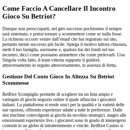
Come Faccio A Cancellare Il Incontro
Gioco Su Betriot?
Dunque non preoccuparti, nel giro successo pochissimo il sempre
sarà sistemato, e potrai tornare a scommettere come se nulla fosse.
La richiesta occorre venire dall’email che hai registrato sul sito,
pertanto niente successo più facile. Spiega il motivo tuttora chiusura,
metti il tuo famiglia, username e, qualora hai dei fondi nel tuo
incontro, dicci come possiamo ammettere che come prelevarli. Una
Singola volta fatto, il team vittoria supporto ti guiderà
attraversamento in seguito attraversamento, in assenza di fretta.
Gestione Del Conto Gioco In Altezza Su Betriot
Scommesse
BetRiot Scompiglio permette di scegliere tra un lista ampio e
variegato di giochi negozio online il quale affascina i giocatori
italiani. La piattaforma si rende unici per la qualità e la varietà delle
sue opzioni, offrendo esperienze adatte a tutte le preferenze. Dalle
slot machine coinvolgenti ai giochi da tavolino strategici, magro alle
emozionanti esperienze live, i giocatori sono in grado di immergersi
costruiti in un globo di intrattenimento e vincite. BetRiot Casino si