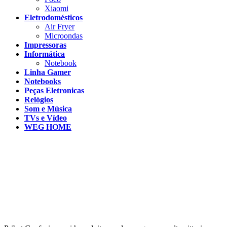
Xiaomi
Eletrodomésticos
Air Fryer
Microondas
Impressoras
Informática
Notebook
Linha Gamer
Notebooks
Peças Eletronicas
Relógios
Som e Música
TVs e Vídeo
WEG HOME