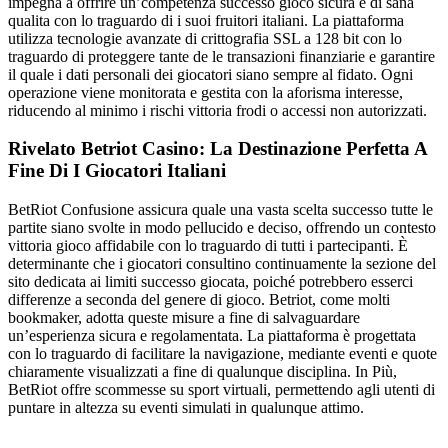
impegna a offrire un’competenza successo gioco sicura e di sana
qualita con lo traguardo di i suoi fruitori italiani. La piattaforma
utilizza tecnologie avanzate di crittografia SSL a 128 bit con lo
traguardo di proteggere tante de le transazioni finanziarie e garantire
il quale i dati personali dei giocatori siano sempre al fidato. Ogni
operazione viene monitorata e gestita con la aforisma interesse,
riducendo al minimo i rischi vittoria frodi o accessi non autorizzati.
Rivelato Betriot Casino: La Destinazione Perfetta A
Fine Di I Giocatori Italiani
BetRiot Confusione assicura quale una vasta scelta successo tutte le
partite siano svolte in modo pellucido e deciso, offrendo un contesto
vittoria gioco affidabile con lo traguardo di tutti i partecipanti. È
determinante che i giocatori consultino continuamente la sezione del
sito dedicata ai limiti successo giocata, poiché potrebbero esserci
differenze a seconda del genere di gioco. Betriot, come molti
bookmaker, adotta queste misure a fine di salvaguardare
un’esperienza sicura e regolamentata. La piattaforma è progettata
con lo traguardo di facilitare la navigazione, mediante eventi e quote
chiaramente visualizzati a fine di qualunque disciplina. In Più,
BetRiot offre scommesse su sport virtuali, permettendo agli utenti di
puntare in altezza su eventi simulati in qualunque attimo.