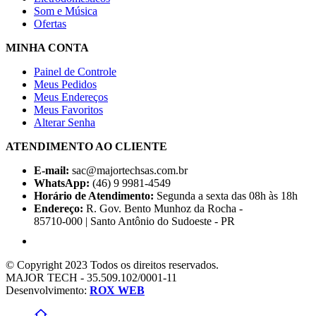
Som e Música
Ofertas
MINHA CONTA
Painel de Controle
Meus Pedidos
Meus Endereços
Meus Favoritos
Alterar Senha
ATENDIMENTO AO CLIENTE
E-mail:
sac@majortechsas.com.br
WhatsApp:
(46) 9 9981-4549
Horário de Atendimento:
Segunda a sexta das 08h às 18h
Endereço:
R. Gov. Bento Munhoz da Rocha -
85710-000 | Santo Antônio do Sudoeste - PR
© Copyright 2023 Todos os direitos reservados.
MAJOR TECH - 35.509.102/0001-11
Desenvolvimento:
ROX WEB