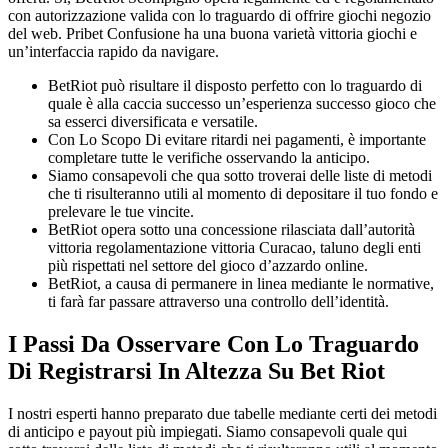
con autorizzazione valida con lo traguardo di offrire giochi negozio
del web. Pribet Confusione ha una buona varietà vittoria giochi e
un’interfaccia rapido da navigare.
BetRiot può risultare il disposto perfetto con lo traguardo di
quale è alla caccia successo un’esperienza successo gioco che
sa esserci diversificata e versatile.
Con Lo Scopo Di evitare ritardi nei pagamenti, è importante
completare tutte le verifiche osservando la anticipo.
Siamo consapevoli che qua sotto troverai delle liste di metodi
che ti risulteranno utili al momento di depositare il tuo fondo e
prelevare le tue vincite.
BetRiot opera sotto una concessione rilasciata dall’autorità
vittoria regolamentazione vittoria Curacao, taluno degli enti
più rispettati nel settore del gioco d’azzardo online.
BetRiot, a causa di permanere in linea mediante le normative,
ti farà far passare attraverso una controllo dell’identità.
I Passi Da Osservare Con Lo Traguardo
Di Registrarsi In Altezza Su Bet Riot
I nostri esperti hanno preparato due tabelle mediante certi dei metodi
di anticipo e payout più impiegati. Siamo consapevoli quale qui