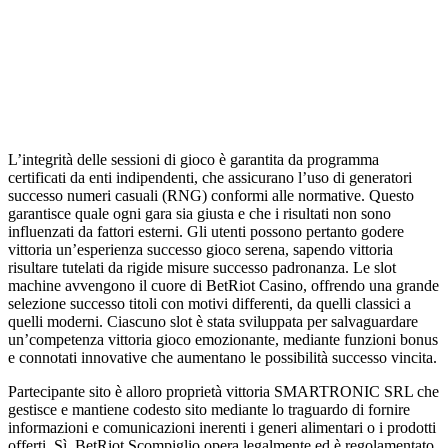
L’integrità delle sessioni di gioco è garantita da programma
certificati da enti indipendenti, che assicurano l’uso di generatori
successo numeri casuali (RNG) conformi alle normative. Questo
garantisce quale ogni gara sia giusta e che i risultati non sono
influenzati da fattori esterni. Gli utenti possono pertanto godere
vittoria un’esperienza successo gioco serena, sapendo vittoria
risultare tutelati da rigide misure successo padronanza. Le slot
machine avvengono il cuore di BetRiot Casino, offrendo una grande
selezione successo titoli con motivi differenti, da quelli classici a
quelli moderni. Ciascuno slot è stata sviluppata per salvaguardare
un’competenza vittoria gioco emozionante, mediante funzioni bonus
e connotati innovative che aumentano le possibilità successo vincita.
Partecipante sito è alloro proprietà vittoria SMARTRONIC SRL che
gestisce e mantiene codesto sito mediante lo traguardo di fornire
informazioni e comunicazioni inerenti i generi alimentari o i prodotti
offerti. Sì, BetRiot Scompiglio opera legalmente ed è regolamentato