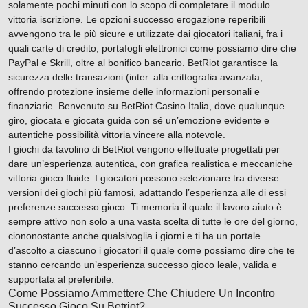
solamente pochi minuti con lo scopo di completare il modulo
vittoria iscrizione. Le opzioni successo erogazione reperibili
avvengono tra le più sicure e utilizzate dai giocatori italiani, fra i
quali carte di credito, portafogli elettronici come possiamo dire che
PayPal e Skrill, oltre al bonifico bancario. BetRiot garantisce la
sicurezza delle transazioni (inter. alla crittografia avanzata,
offrendo protezione insieme delle informazioni personali e
finanziarie. Benvenuto su BetRiot Casino Italia, dove qualunque
giro, giocata e giocata guida con sé un’emozione evidente e
autentiche possibilità vittoria vincere alla notevole.
I giochi da tavolino di BetRiot vengono effettuate progettati per
dare un’esperienza autentica, con grafica realistica e meccaniche
vittoria gioco fluide. I giocatori possono selezionare tra diverse
versioni dei giochi più famosi, adattando l’esperienza alle di essi
preferenze successo gioco. Ti memoria il quale il lavoro aiuto è
sempre attivo non solo a una vasta scelta di tutte le ore del giorno,
ciononostante anche qualsivoglia i giorni e ti ha un portale
d’ascolto a ciascuno i giocatori il quale come possiamo dire che te
stanno cercando un’esperienza successo gioco leale, valida e
supportata al preferibile.
Come Possiamo Ammettere Che Chiudere Un Incontro
Successo Gioco Su Betriot?