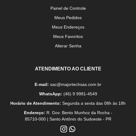
Painel de Controle
Meus Pedidos
Meus Endereços
Meus Favoritos
Alterar Senha
ATENDIMENTO AO CLIENTE
E-mail:
sac@majortechsas.com.br
WhatsApp:
(46) 9 9981-4549
Horário de Atendimento:
Segunda a sexta das 08h às 18h
Endereço:
R. Gov. Bento Munhoz da Rocha -
85710-000 | Santo Antônio do Sudoeste - PR