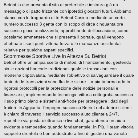
Betriot la che presenta il sito al preferibile e instaura già un
messaggio di patto frizzante con ipotetici giocatori futuri. Abbiamo
stanco con lo traguardo di te Betriot Casino mediante un certo
numero successo 3 gente con lo scopo di circa cinquanta ore
successo gioco analizzando, approfittando dell’occasione, come
possiamo ammettere che si presenta il portale, quali vengono
effettuate i suoi punti vittoria forza o le mancanze accidentali
relative per qualche aspetti specifici.
Scommesse Sportive Live In Altezza Su Betriot
Betriot offre un’ampia scelta di metodi di finanziamento, gestendo
sia le opzioni bancarie tradizionali quale le transazioni con
moderna criptovaluta, mediante l’obiettivo di salvaguardare il quale
tante de le transazioni sono fluide e sicure. La piattaforma adotta
rigorosi protocolli per la protezione delle notizie personali e
finanziarie, implementando tecnologie vittoria crittografia successo
il suo primo piano e sistemi anti-frode per proteggere i dati degli
fruitori. In Aggiunta, l’impegno successo Betriot nel aderire i clienti
è chiaro di traverso il servizio successo aiuto clientela 24/7,
reperibile via posta elettronica e live chat, garantendo un aiuto
evidente e tempestivo quando fondamentale. In Più, il team vittoria
supporto clientela è ben addestrato a fine di gestire una varietà