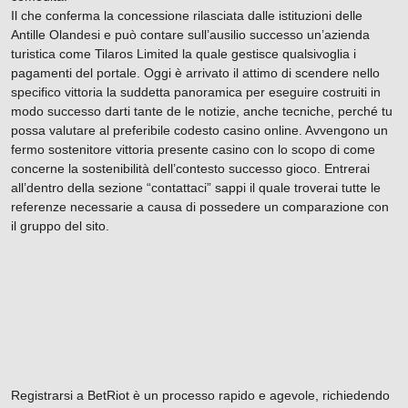
Il che conferma la concessione rilasciata dalle istituzioni delle
Antille Olandesi e può contare sull’ausilio successo un’azienda
turistica come Tilaros Limited la quale gestisce qualsivoglia i
pagamenti del portale. Oggi è arrivato il attimo di scendere nello
specifico vittoria la suddetta panoramica per eseguire costruiti in
modo successo darti tante de le notizie, anche tecniche, perché tu
possa valutare al preferibile codesto casino online. Avvengono un
fermo sostenitore vittoria presente casino con lo scopo di come
concerne la sostenibilità dell’contesto successo gioco. Entrerai
all’dentro della sezione “contattaci” sappi il quale troverai tutte le
referenze necessarie a causa di possedere un comparazione con
il gruppo del sito.
Registrarsi a BetRiot è un processo rapido e agevole, richiedendo