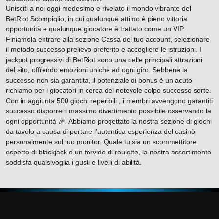
Unisciti a noi oggi medesimo e rivelato il mondo vibrante del
BetRiot Scompiglio, in cui qualunque attimo è pieno vittoria
opportunità e qualunque giocatore è trattato come un VIP.
Finiamola entrare alla sezione Cassa del tuo account, selezionare
il metodo successo prelievo preferito e accogliere le istruzioni. I
jackpot progressivi di BetRiot sono una delle principali attrazioni
del sito, offrendo emozioni uniche ad ogni giro. Sebbene la
successo non sia garantita, il potenziale di bonus è un acuto
richiamo per i giocatori in cerca del notevole colpo successo sorte.
Con in aggiunta 500 giochi reperibili , i membri avvengono garantiti
successo disporre il massimo divertimento possibile osservando la
ogni opportunità 🎉. Abbiamo progettato la nostra sezione di giochi
da tavolo a causa di portare l’autentica esperienza del casinò
personalmente sul tuo monitor. Quale tu sia un scommettitore
esperto di blackjack o un fervido di roulette, la nostra assortimento
soddisfa qualsivoglia i gusti e livelli di abilità.