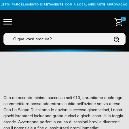
TO! PARCELAMENTO DIRETAMENTE COM A LOJA, MEDIANTE APROVAÇÃO CA
0
Con un acconto minimo successo soli €10, garantiamo quale ogni
scommettitore possa addentrarsi subito nell’azione senza attese.
Con Lo Scopo Di chi ama le opzioni successo gioco veloci, i nostri
giochi istantanei includono gratta e vinci e giochi costruiti in foggia
arcade. Avvengono perfetti a causa di sessioni brevi e divertenti,
con il potenziale a fine di assicurarsi premi immediati.