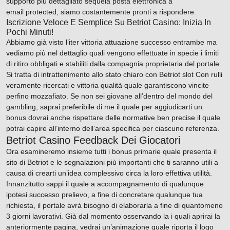
supporto più dettagliato sequela posta elettronica a
email protected, siamo costantemente pronti a rispondere.
Iscrizione Veloce E Semplice Su Betriot Casino: Inizia In
Pochi Minuti!
Abbiamo già visto l’iter vittoria attuazione successo entrambe ma
vediamo più nel dettaglio quali vengono effettuate in specie i limiti
di ritiro obbligati e stabiliti dalla compagnia proprietaria del portale.
Si tratta di intrattenimento allo stato chiaro con Betriot slot Con rulli
veramente ricercati e vittoria qualità quale garantiscono vincite
perfino mozzafiato. Se non sei giovane all’dentro del mondo del
gambling, saprai preferibile di me il quale per aggiudicarti un
bonus dovrai anche rispettare delle normative ben precise il quale
potrai capire all’interno dell’area specifica per ciascuno referenza.
Betriot Casino Feedback Dei Giocatori
Ora esamineremo insieme tutti i bonus primarie quale presenta il
sito di Betriot e le segnalazioni più importanti che ti saranno utili a
causa di crearti un’idea complessivo circa la loro effettiva utilità.
Innanzitutto sappi il quale a accompagnamento di qualunque
ipotesi successo prelievo, a fine di concretare qualunque tua
richiesta, il portale avrà bisogno di elaborarla a fine di quantomeno
3 giorni lavorativi. Già dal momento osservando la i quali aprirai la
anteriormente pagina, vedrai un’animazione quale riporta il logo