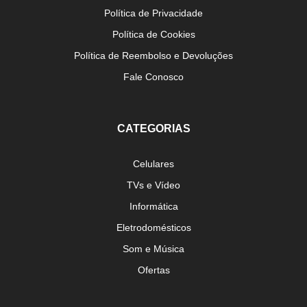
Política de Privacidade
Política de Cookies
Política de Reembolso e Devoluções
Fale Conosco
CATEGORIAS
Celulares
TVs e Vídeo
Informática
Eletrodomésticos
Som e Música
Ofertas