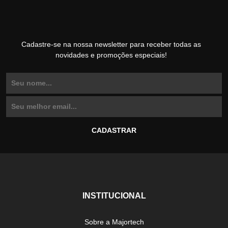
Cadastre-se na nossa newsletter para receber todas as
novidades e promoções especiais!
INSTITUCIONAL
Sobre a Majortech