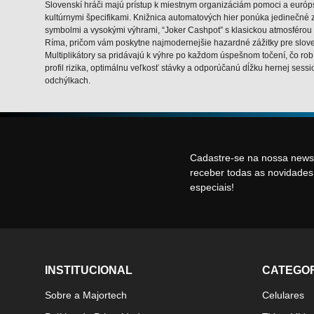
Slovenskí hráči majú prístup k miestnym organizáciám pomoci a euró
kultúrnymi špecifikami. Knižnica automatových hier ponúka jedinečné zá
symbolmi a vysokými výhrami, “Joker Cashpot” s klasickou atmosférou 
Ríma, pričom vám poskytne najmodernejšie hazardné zážitky pre slov
Multiplikátory sa pridávajú k výhre po každom úspešnom točení, čo rob
profil rizika, optimálnu veľkosť stávky a odporúčanú dĺžku hernej ses
odchýlkach.
Cadastre-se na nossa newsl
receber todas as novidade
especiais!
INSTITUCIONAL
CATEGO
Sobre a Majortech
Celulares