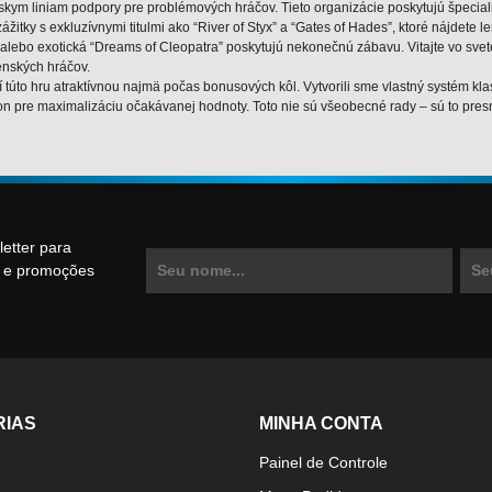
pskym liniam podpory pre problémových hráčov. Tieto organizácie poskytujú špec
žitky s exkluzívnymi titulmi ako “River of Styx” a “Gates of Hades”, ktoré nájdete 
alebo exotická “Dreams of Cleopatra” poskytujú nekonečnú zábavu. Vitajte vo svet
enských hráčov.
í túto hru atraktívnou najmä počas bonusových kôl. Vytvorili sme vlastný systém k
sion pre maximalizáciu očakávanej hodnoty. Toto nie sú všeobecné rady – sú to pr
etter para
s e promoções
RIAS
MINHA CONTA
Painel de Controle