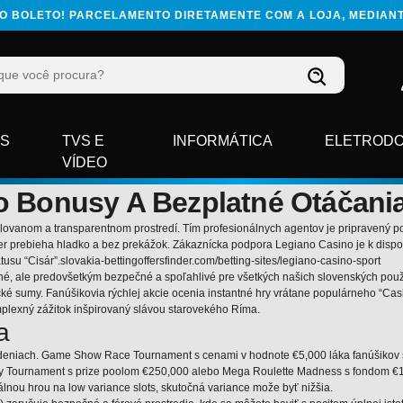
 NO BOLETO! PARCELAMENTO DIRETAMENTE COM A LOJA, MEDIA
ES
TVS E
INFORMÁTICA
ELETROD
VÍDEO
o Bonusy A Bezplatné Otáčania
vanom a transparentnom prostredí. Tím profesionálnych agentov je pripravený pom
hier prebieha hladko a bez prekážok. Zákaznícka podpora Legiano Casino je k disp
usu “Cisár”.
slovakia-bettingoffersfinder.com/betting-sites/legiano-casino-sport
né, ale predovšetkým bezpečné a spoľahlivé pre všetkých našich slovenských použí
mické sumy. Fanúšikovia rýchlej akcie ocenia instantné hry vrátane populárneho “Ca
omplexný zážitok inšpirovaný slávou starovekého Ríma.
a
adeniach. Game Show Race Tournament s cenami v hodnote €5,000 láka fanúšikov špe
ay Tournament s prize poolom €250,000 alebo Mega Roulette Madness s fondom €1
lnou hrou na low variance slots, skutočná variance može byť nižšia.