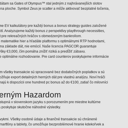
 dátam sa Gates of Olympus™ stal jedným z najhrávanejších slotov
na ploche. Symbol Zeus je scatter a môže aktivovať bezplatné točenia,
eme EV kalkulátory pre každý bonus a bonus strategy guides založené
ití. Analyzujeme každý bonus z perspektívy playthrough necessities,
slot pre rekreačných hráčov s obmedzeným bankrollom.
ú matematike hier a hľadáte platformu s optimálnymi RTP hodnotami,
tia na základe dát, nie emócií. Naše licencia PAGCOR guarantuje
ky €3,000, čím pomáha znížiť riziká a predĺžiť zábavu.
re optimálne rozhodovanie. Pre card counterov poskytujeme informácie
om všetky transakcie sú spracované bez dodatočných poplatkov a sú
žňuje export detailných herných dát pre vlastnú analýzu. Noví hráči
ajú k dispozícii one hundred pc bonus až do €100, zatiaľ čo milovníci
oderným Hazardom
stupná v slovenskom jazyku s porozumením pre miestne kultúrne
a poskytuje skutočne náhodné výsledky.
ykmi. Všetky osobné údaje a finančné transakcie sú chránené
smartfóny a tablety, čo umožňuje bezproblémové hranie kdekoľvek a