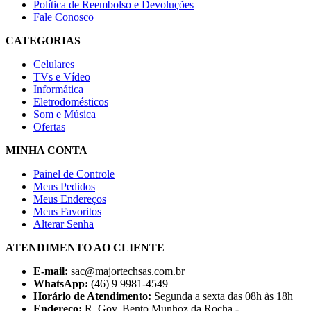
Política de Reembolso e Devoluções
Fale Conosco
CATEGORIAS
Celulares
TVs e Vídeo
Informática
Eletrodomésticos
Som e Música
Ofertas
MINHA CONTA
Painel de Controle
Meus Pedidos
Meus Endereços
Meus Favoritos
Alterar Senha
ATENDIMENTO AO CLIENTE
E-mail:
sac@majortechsas.com.br
WhatsApp:
(46) 9 9981-4549
Horário de Atendimento:
Segunda a sexta das 08h às 18h
Endereço:
R. Gov. Bento Munhoz da Rocha -