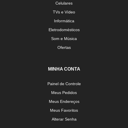
Celulares
TVs e Vídeo
Informática
Eletrodomésticos
Som e Música
Ofertas
MINHA CONTA
Painel de Controle
Meus Pedidos
Meus Endereços
Meus Favoritos
Alterar Senha