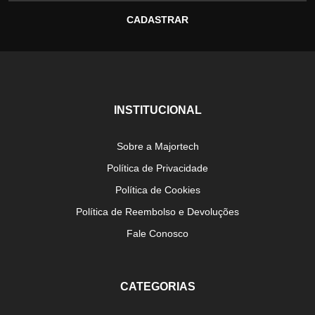
INSTITUCIONAL
Sobre a Majortech
Política de Privacidade
Política de Cookies
Política de Reembolso e Devoluções
Fale Conosco
CATEGORIAS